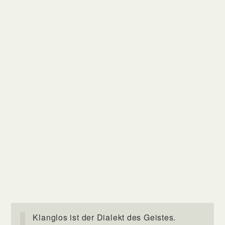
Klanglos ist der Dialekt des Geistes.