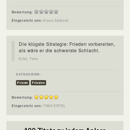
Bewertung:
Eingereicht von:
Klaus Seibold
Die klügste Strategie: Frieden vorbereiten,
als wäre er die schwerste Schlacht.
Ertel, Timo
KATEGORIEN:
Friede
Frieden
Bewertung:
Eingereicht von:
TIMO ERTEL