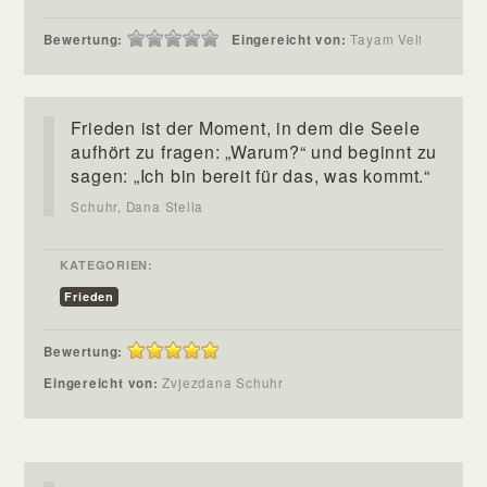
Bewertung:
Eingereicht von:
Tayam Veli
Frieden ist der Moment, in dem die Seele
aufhört zu fragen: „Warum?“ und beginnt zu
sagen: „Ich bin bereit für das, was kommt.“
Schuhr, Dana Stella
KATEGORIEN:
Frieden
Bewertung:
Eingereicht von:
Zvjezdana Schuhr