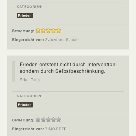
KATEGORIEN:
Frieden
Bewertung:
Eingereicht von:
Zvjezdana Schuhr
Frieden entsteht nicht durch Intervention,
sondern durch Selbstbeschränkung.
Ertel, Timo
KATEGORIEN:
Frieden
Bewertung:
Eingereicht von:
TIMO ERTEL