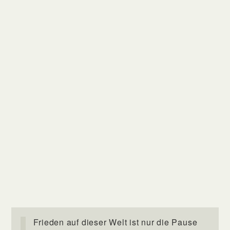
Frieden auf dieser Welt ist nur die Pause