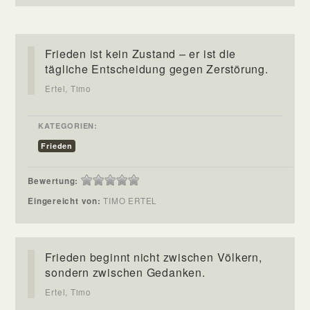
Frieden ist kein Zustand – er ist die
tägliche Entscheidung gegen Zerstörung.
Ertel, Timo
KATEGORIEN:
Frieden
Bewertung:
Eingereicht von:
TIMO ERTEL
Frieden beginnt nicht zwischen Völkern,
sondern zwischen Gedanken.
Ertel, Timo