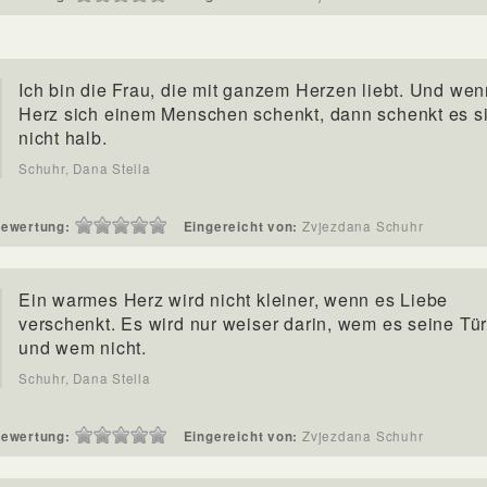
Ich bin die Frau, die mit ganzem Herzen liebt. Und we
Herz sich einem Menschen schenkt, dann schenkt es s
nicht halb.
Schuhr, Dana Stella
ewertung:
Eingereicht von:
Zvjezdana Schuhr
Ein warmes Herz wird nicht kleiner, wenn es Liebe
verschenkt. Es wird nur weiser darin, wem es seine Tür
und wem nicht.
Schuhr, Dana Stella
ewertung:
Eingereicht von:
Zvjezdana Schuhr