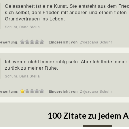
Gelassenheit ist eine Kunst. Sie entsteht aus dem Frie
sich selbst, dem Frieden mit anderen und einem tiefen
Grundvertrauen ins Leben.
Schuhr, Dana Stella
ewertung:
Eingereicht von:
Zvjezdana Schuhr
Ich werde nicht immer ruhig sein. Aber ich finde immer
zurück zu meiner Ruhe.
Schuhr, Dana Stella
ewertung:
Eingereicht von:
Zvjezdana Schuhr