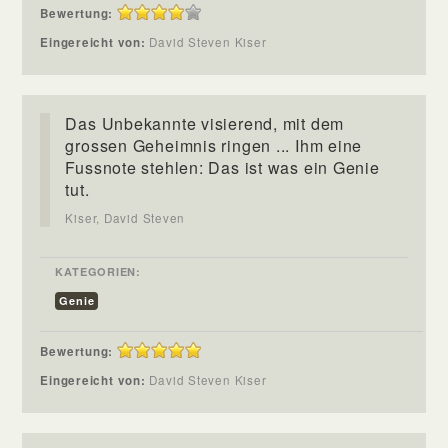
Bewertung:
Eingereicht von:
David Steven Kiser
Das Unbekannte visierend, mit dem
grossen Geheimnis ringen ... Ihm eine
Fussnote stehlen: Das ist was ein Genie
tut.
Kiser, David Steven
KATEGORIEN:
Genie
Bewertung:
Eingereicht von:
David Steven Kiser