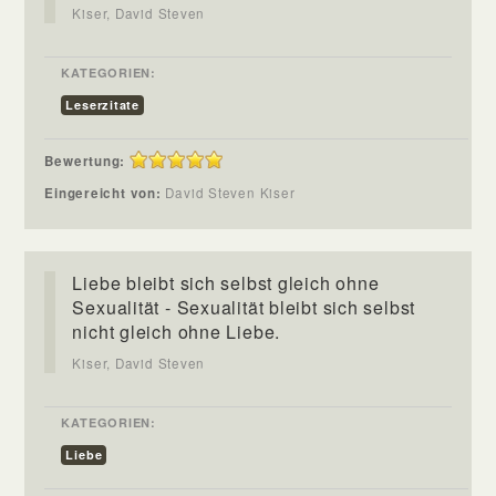
Kiser, David Steven
KATEGORIEN:
Leserzitate
Bewertung:
Eingereicht von:
David Steven Kiser
Liebe bleibt sich selbst gleich ohne
Sexualität - Sexualität bleibt sich selbst
nicht gleich ohne Liebe.
Kiser, David Steven
KATEGORIEN:
Liebe