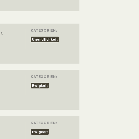
KATEGORIEN:
r.
Unendlichkeit
KATEGORIEN:
Ewigkeit
KATEGORIEN:
Ewigkeit