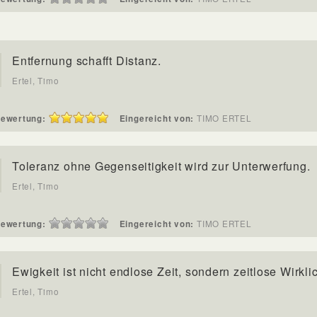
Entfernung schafft Distanz.
Ertel, Timo
ewertung:
Eingereicht von:
TIMO ERTEL
Toleranz ohne Gegenseitigkeit wird zur Unterwerfung.
Ertel, Timo
ewertung:
Eingereicht von:
TIMO ERTEL
Ewigkeit ist nicht endlose Zeit, sondern zeitlose Wirklic
Ertel, Timo