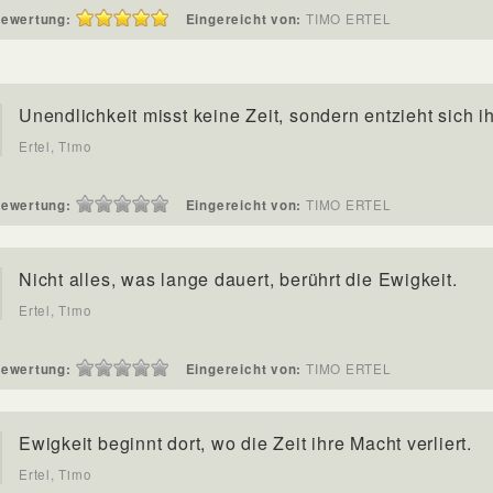
ewertung:
Eingereicht von:
TIMO ERTEL
Unendlichkeit misst keine Zeit, sondern entzieht sich ih
Ertel, Timo
ewertung:
Eingereicht von:
TIMO ERTEL
Nicht alles, was lange dauert, berührt die Ewigkeit.
Ertel, Timo
ewertung:
Eingereicht von:
TIMO ERTEL
Ewigkeit beginnt dort, wo die Zeit ihre Macht verliert.
Ertel, Timo