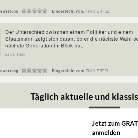
ewertung:
Eingereicht von:
TIMO ERTEL
Der Unterschied zwischen einem Politiker und einem
Staatsmann zeigt sich daran, ob er die nächste Wahl o
nächste Generation im Blick hat.
Ertel, Timo
ewertung:
Eingereicht von:
TIMO ERTEL