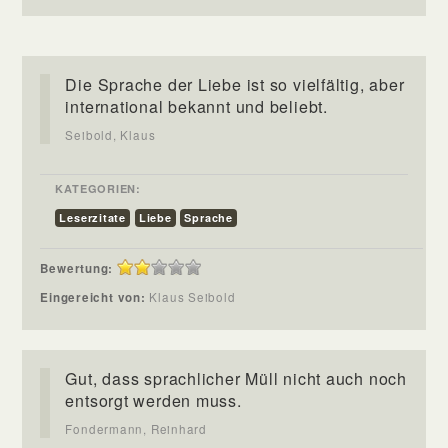
Die Sprache der Liebe ist so vielfältig, aber
international bekannt und beliebt.
Seibold, Klaus
KATEGORIEN:
Leserzitate
Liebe
Sprache
Bewertung:
Eingereicht von:
Klaus Seibold
Gut, dass sprachlicher Müll nicht auch noch
entsorgt werden muss.
Fondermann, Reinhard