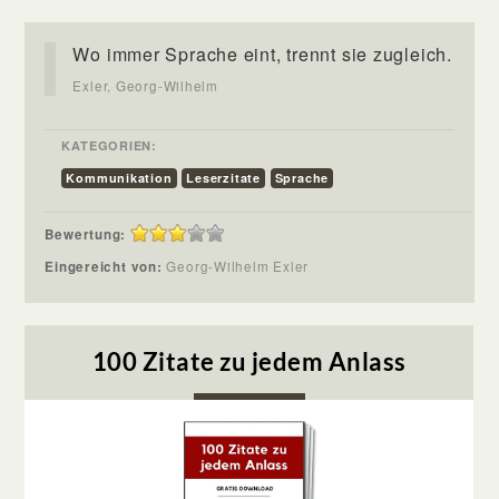
Wo immer Sprache eint, trennt sie zugleich.
Exler, Georg-Wilhelm
KATEGORIEN:
Kommunikation
Leserzitate
Sprache
Bewertung:
Eingereicht von:
Georg-Wilhelm Exler