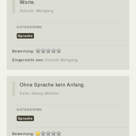
Worte.
Schuch, Wolfgang
KATEGORIEN:
Sprache
Bewertung:
Eingereicht von:
Schuch,Wolfgang
Ohne Sprache kein Anfang.
Exler, Georg-Wilhelm
KATEGORIEN:
Sprache
Bewertung: