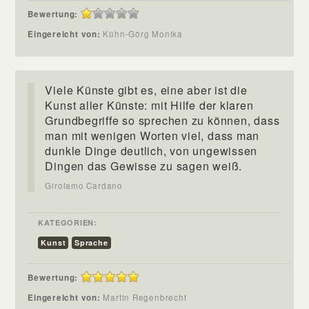
Bewertung:
Eingereicht von:
Kühn-Görg Monika
Viele Künste gibt es, eine aber ist die
Kunst aller Künste: mit Hilfe der klaren
Grundbegriffe so sprechen zu können, dass
man mit wenigen Worten viel, dass man
dunkle Dinge deutlich, von ungewissen
Dingen das Gewisse zu sagen weiß.
Girolamo Cardano
KATEGORIEN:
Kunst
Sprache
Bewertung:
Eingereicht von:
Martin Regenbrecht