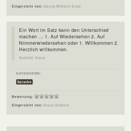
Eingereicht von:
Georg-Wilhelm Exler
Ein Wort im Satz kann den Unterschied
machen … 1. Auf Wiedersehen 2. Auf
Nimmerwiedersehen oder 1. Willkommen 2.
Herzlich willkommen.
Seibold, Klaus
KATEGORIEN:
Sprache
Bewertung:
Eingereicht von:
Klaus Seibold