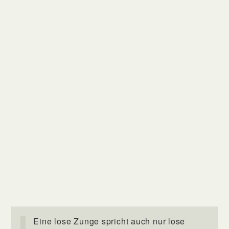
Eine lose Zunge spricht auch nur lose