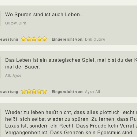
Wo Spuren sind ist auch Leben.
Gutow, Dirk
ewertung:
Eingereicht von:
Dirk Gutow
Das Leben ist ein strategisches Spiel, mal bist du der 
mal der Bauer.
Alt, Ayse
ewertung:
Eingereicht von:
Ayse Alt
Wieder zu leben heißt nicht, dass alles plötzlich leicht 
heißt, sich selbst wieder zu spüren. Zu lernen, dass R
Luxus ist, sondern ein Recht. Dass Freude kein Verrat 
Vergangenheit ist. Dass Grenzen kein Egoismus sind,