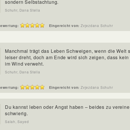
sondern Selbstachtung.
Schuhr, Dana Stella
ewertung:
Eingereicht von:
Zvjezdana Schuhr
Manchmal trägt das Leben Schweigen, wenn die Welt s
leiser dreht, doch am Ende wird sich zeigen, dass kein
im Wind verweht.
Schuhr, Dana Stella
ewertung:
Eingereicht von:
Zvjezdana Schuhr
Du kannst leben oder Angst haben – beides zu vereinen
schwierig.
Salah, Sayed