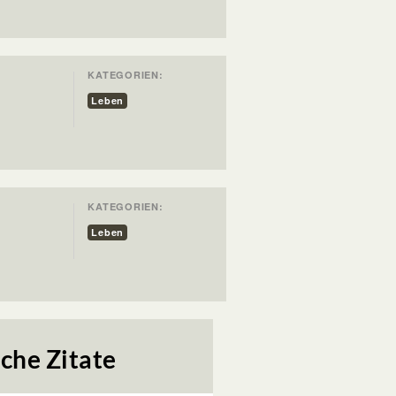
KATEGORIEN:
Leben
KATEGORIEN:
Leben