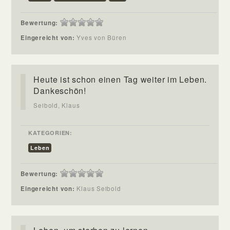
Bewertung:
Eingereicht von:
Yves von Büren
Heute ist schon einen Tag weiter im Leben.
Dankeschön!
Seibold, Klaus
KATEGORIEN:
Leben
Bewertung:
Eingereicht von:
Klaus Seibold