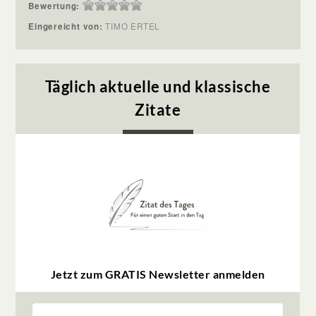
Bewertung:
Eingereicht von:
TIMO ERTEL