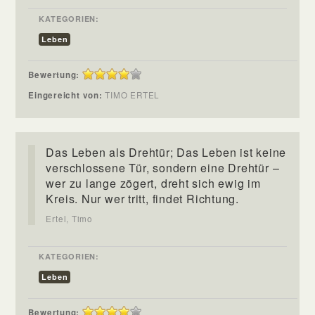
KATEGORIEN:
Leben
Bewertung:
Eingereicht von:
TIMO ERTEL
Das Leben als Drehtür; Das Leben ist keine
verschlossene Tür, sondern eine Drehtür –
wer zu lange zögert, dreht sich ewig im
Kreis. Nur wer tritt, findet Richtung.
Ertel, Timo
KATEGORIEN:
Leben
Bewertung: