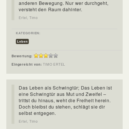
anderen Bewegung. Nur wer durchgeht,
versteht den Raum dahinter.
Ertel, Timo
KATEGORIEN:
Leben
Bewertung:
Eingereicht von:
TIMO ERTEL
Das Leben als Schwingtür; Das Leben ist
eine Schwingtür aus Mut und Zweifel –
trittst du hinaus, weht die Freiheit herein.
Doch bleibst du stehen, schlägt sie dir
selbst entgegen.
Ertel, Timo