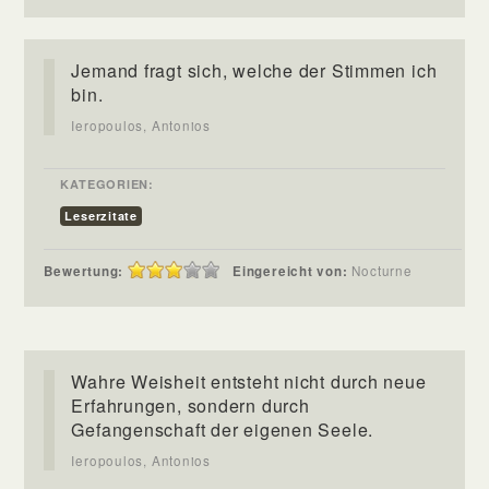
Jemand fragt sich, welche der Stimmen ich
bin.
Ieropoulos, Antonios
KATEGORIEN:
Leserzitate
Bewertung:
Eingereicht von:
Nocturne
Wahre Weisheit entsteht nicht durch neue
Erfahrungen, sondern durch
Gefangenschaft der eigenen Seele.
Ieropoulos, Antonios