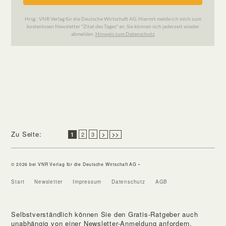
Zu Seite:
2
3
1
>
>>
© 2026 bei VNR Verlag für die Deutsche Wirtschaft AG •
Start
Newsletter
Impressum
Datenschutz
AGB
Selbstverständlich können Sie den Gratis-Ratgeber auch
unabhängig von einer Newsletter-Anmeldung anfordern.