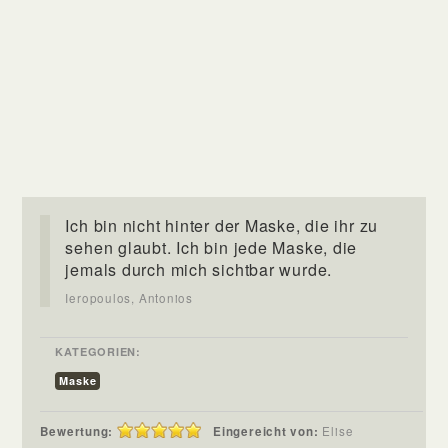
Ich bin nicht hinter der Maske, die ihr zu
sehen glaubt. Ich bin jede Maske, die
jemals durch mich sichtbar wurde.
Ieropoulos, Antonios
KATEGORIEN:
Maske
Bewertung:
Eingereicht von:
Elise