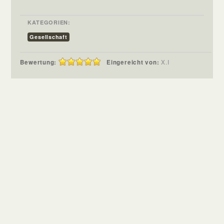
KATEGORIEN:
Gesellschaft
Bewertung:
Eingereicht von:
X.I