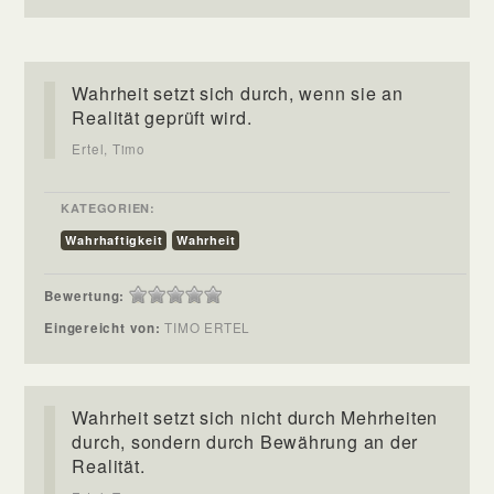
Wahrheit setzt sich durch, wenn sie an
Realität geprüft wird.
Ertel, Timo
KATEGORIEN:
Wahrhaftigkeit
Wahrheit
Bewertung:
Eingereicht von:
TIMO ERTEL
Wahrheit setzt sich nicht durch Mehrheiten
durch, sondern durch Bewährung an der
Realität.