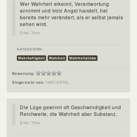
Wer Wahrheit erkennt, Verantwortung
annimmt und trotz Angst handelt, hat
bereits mehr verändert, als er selbst jemals
sehen wird.
Ertel, Timo
KATEGORIEN:
Wahrhaftigkeit
Wahrheit
Wahrheitsliebe
Bewertung:
Eingereicht von:
TIMO ERTEL
Die Lüge gewinnt oft Geschwindigkeit und
Reichweite, die Wahrheit aber Substanz.
Ertel, Timo