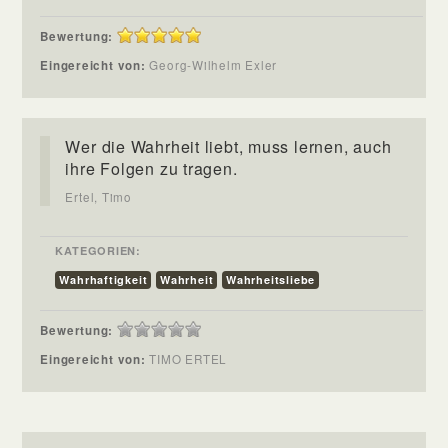
Bewertung:
Eingereicht von:
Georg-Wilhelm Exler
Wer die Wahrheit liebt, muss lernen, auch
ihre Folgen zu tragen.
Ertel, Timo
KATEGORIEN:
Wahrhaftigkeit
Wahrheit
Wahrheitsliebe
Bewertung:
Eingereicht von:
TIMO ERTEL