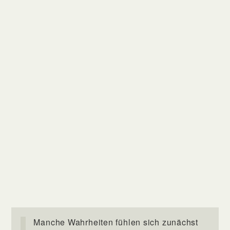
Manche Wahrheiten fühlen sich zunächst