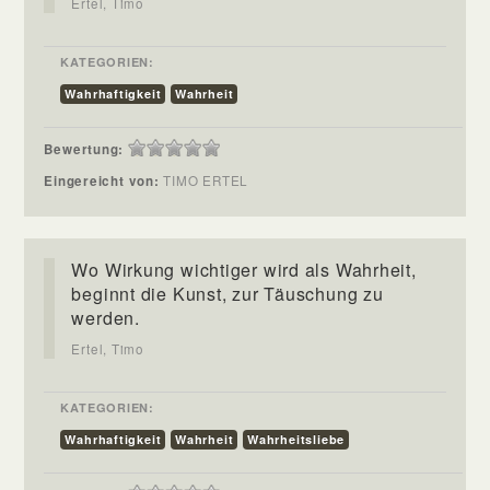
Ertel, Timo
KATEGORIEN:
Wahrhaftigkeit
Wahrheit
Bewertung:
Eingereicht von:
TIMO ERTEL
Wo Wirkung wichtiger wird als Wahrheit,
beginnt die Kunst, zur Täuschung zu
werden.
Ertel, Timo
KATEGORIEN:
Wahrhaftigkeit
Wahrheit
Wahrheitsliebe