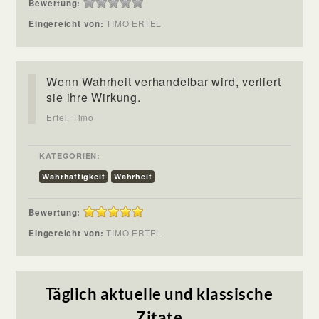
Bewertung:
Eingereicht von:
TIMO ERTEL
Wenn Wahrheit verhandelbar wird, verliert
sie ihre Wirkung.
Ertel, Timo
KATEGORIEN:
Wahrhaftigkeit
Wahrheit
Bewertung:
Eingereicht von:
TIMO ERTEL