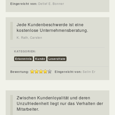
Eingereicht von:
Detlef E. Bonner
Jede Kundenbeschwerde ist eine
kostenlose Unternehmensberatung.
K. Rath, Carsten
KATEGORIEN:
Erkenntnis
Kunde
Leserzitate
Bewertung:
Eingereicht von:
Selin Er
Zwischen Kundenloyalität und deren
Unzufriedenheit liegt nur das Verhalten der
Mitarbeiter.