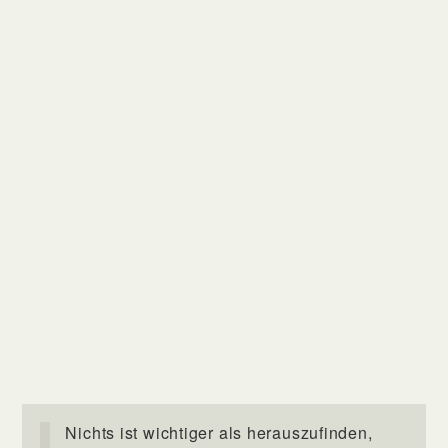
Nichts ist wichtiger als herauszufinden,