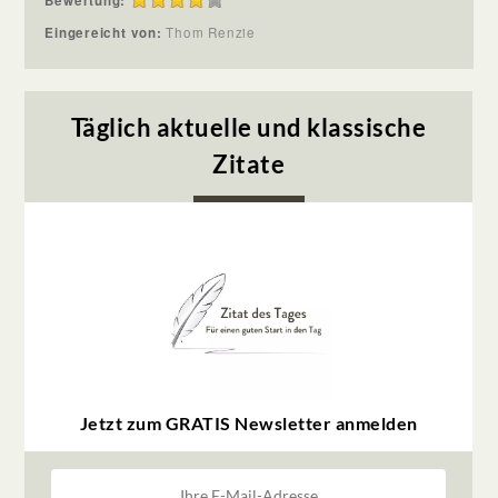
Bewertung:
Eingereicht von:
Thom Renzie