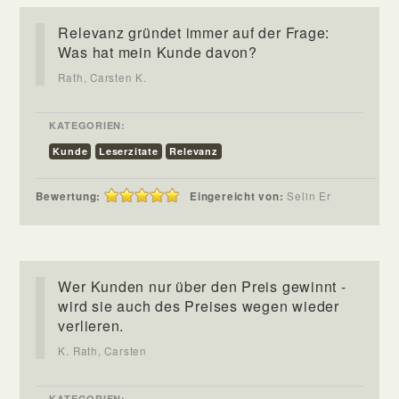
Relevanz gründet immer auf der Frage:
Was hat mein Kunde davon?
Rath, Carsten K.
KATEGORIEN:
Kunde
Leserzitate
Relevanz
Bewertung:
Eingereicht von:
Selin Er
Wer Kunden nur über den Preis gewinnt -
wird sie auch des Preises wegen wieder
verlieren.
K. Rath, Carsten
KATEGORIEN: