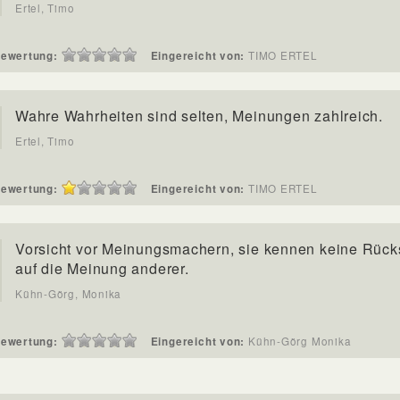
Ertel, Timo
ewertung:
Eingereicht von:
TIMO ERTEL
Wahre Wahrheiten sind selten, Meinungen zahlreich.
Ertel, Timo
ewertung:
Eingereicht von:
TIMO ERTEL
Vorsicht vor Meinungsmachern, sie kennen keine Rück
auf die Meinung anderer.
Kühn-Görg, Monika
ewertung:
Eingereicht von:
Kühn-Görg Monika