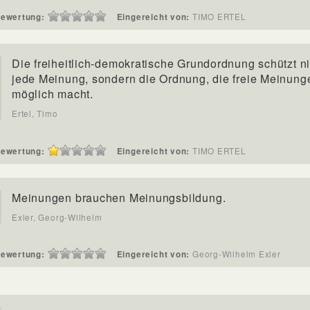
ewertung:
Eingereicht von:
TIMO ERTEL
Die freiheitlich-demokratische Grundordnung schützt ni
jede Meinung, sondern die Ordnung, die freie Meinung
möglich macht.
Ertel, Timo
ewertung:
Eingereicht von:
TIMO ERTEL
Meinungen brauchen Meinungsbildung.
Exler, Georg-Wilhelm
ewertung:
Eingereicht von:
Georg-Wilhelm Exler