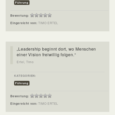
Führung
Bewertung:
Eingereicht von:
TIMO ERTEL
„Leadership beginnt dort, wo Menschen
einer Vision freiwillig folgen.“
Ertel, Timo
KATEGORIEN:
Führung
Bewertung:
Eingereicht von:
TIMO ERTEL