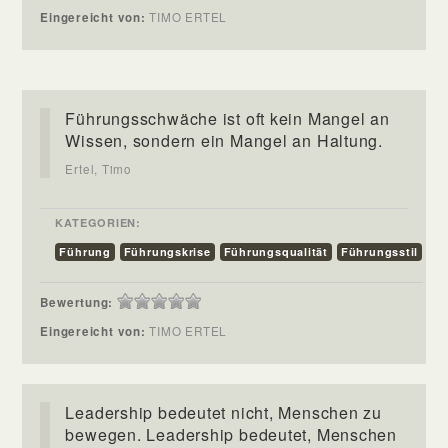
Eingereicht von:
TIMO ERTEL
Führungsschwäche ist oft kein Mangel an
Wissen, sondern ein Mangel an Haltung.
Ertel, Timo
KATEGORIEN:
Führung
Führungskrise
Führungsqualität
Führungsstil
Bewertung:
Eingereicht von:
TIMO ERTEL
Leadership bedeutet nicht, Menschen zu
bewegen. Leadership bedeutet, Menschen