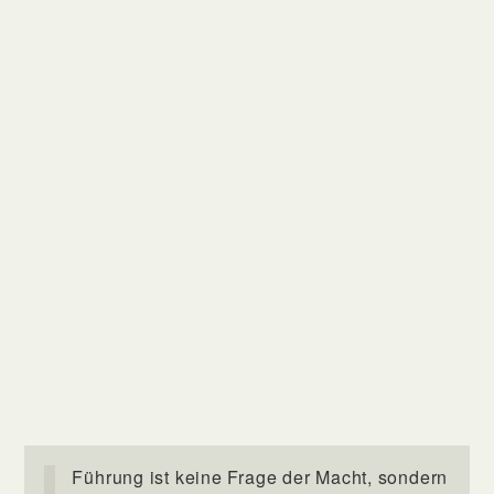
Führung ist keine Frage der Macht, sondern