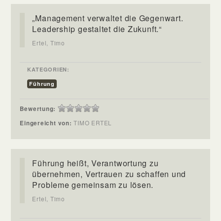
„Management verwaltet die Gegenwart.
Leadership gestaltet die Zukunft.“
Ertel, Timo
KATEGORIEN:
Führung
Bewertung:
Eingereicht von:
TIMO ERTEL
Führung heißt, Verantwortung zu
übernehmen, Vertrauen zu schaffen und
Probleme gemeinsam zu lösen.
Ertel, Timo