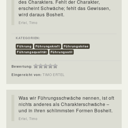
des Charakters. Fehlt der Charakter,
erscheint Schwäche; fehlt das Gewissen,
wird daraus Bosheit.
Ertel, Timo
KATEGORIEN:
Führung
Führungskraft
Führungskrise
Führungsqualität
Führungsstil
Bewertung:
Eingereicht von:
TIMO ERTEL
Was wir Führungsschwäche nennen, ist oft
nichts anderes als Charakterschwäche –
und in ihren schlimmsten Formen Bosheit.
Ertel, Timo