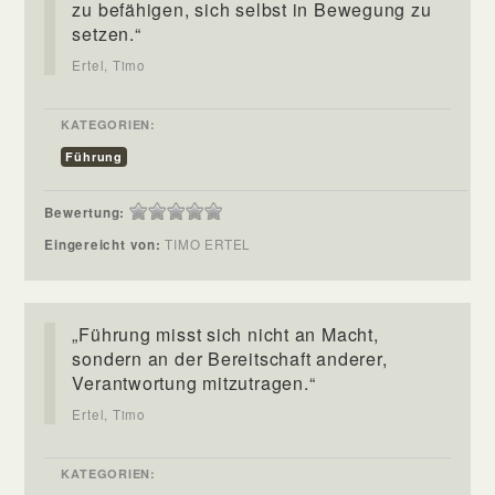
zu befähigen, sich selbst in Bewegung zu
setzen.“
Ertel, Timo
KATEGORIEN:
Führung
Bewertung:
Eingereicht von:
TIMO ERTEL
„Führung misst sich nicht an Macht,
sondern an der Bereitschaft anderer,
Verantwortung mitzutragen.“
Ertel, Timo
KATEGORIEN: