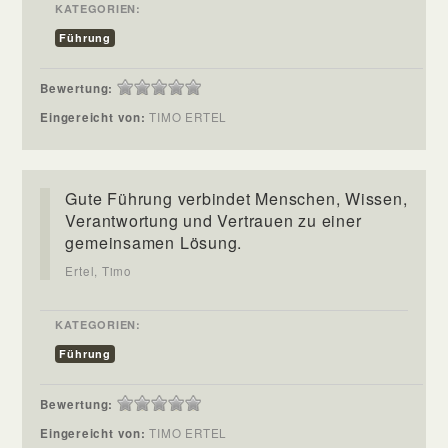
KATEGORIEN:
Führung
Bewertung:
Eingereicht von:
TIMO ERTEL
Gute Führung verbindet Menschen, Wissen,
Verantwortung und Vertrauen zu einer
gemeinsamen Lösung.
Ertel, Timo
KATEGORIEN:
Führung
Bewertung:
Eingereicht von:
TIMO ERTEL