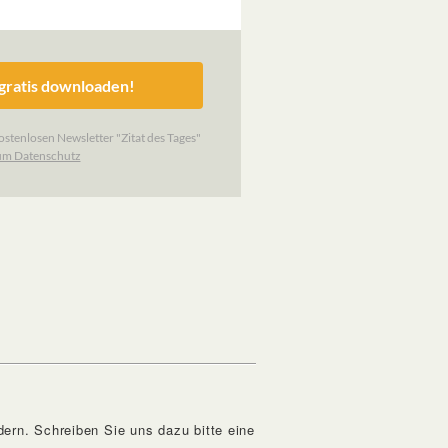
ern. Schreiben Sie uns dazu bitte eine