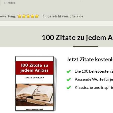
Dichter
ewertung:
Eingereicht von:
zitate.de