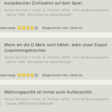
europäischen Zivilisation auf dem Spiel.
Helmut Schmidt (*1918), dt. Politiker (SPD), 1974-82 Bundeskanzler
- Quelle: ARD, „Menschen bei Maischberger“
ewertung:
Eingereicht von:
zitate.de
Wenn wir die D-Mark noch hätten, wäre unser Export
zusammengebrochen.
Helmut Schmidt (*1918), dt. Politiker (SPD), 1974-82 Bundeskanzler
- Quelle: ARD, „Menschen bei Maischberger“
ewertung:
Eingereicht von:
zitate.de
Währungspolitik ist immer auch Außenpolitik.
Helmut Schmidt (*1918), dt. Politiker (SPD), 1974-82 Bundeskanzler
- Quelle: WIRTSCHAFTSWOCHE