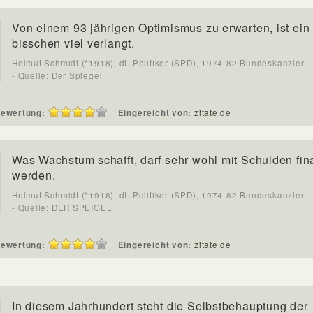
Von einem 93 jährigen Optimismus zu erwarten, ist ein
bisschen viel verlangt.
Helmut Schmidt (*1918), dt. Politiker (SPD), 1974-82 Bundeskanzler
- Quelle: Der Spiegel
ewertung:
Eingereicht von:
zitate.de
Was Wachstum schafft, darf sehr wohl mit Schulden fin
werden.
Helmut Schmidt (*1918), dt. Politiker (SPD), 1974-82 Bundeskanzler
- Quelle: DER SPEIGEL
ewertung:
Eingereicht von:
zitate.de
In diesem Jahrhundert steht die Selbstbehauptung der