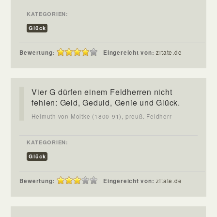
KATEGORIEN:
Glück
Bewertung:
Eingereicht von:
zitate.de
Vier G dürfen einem Feldherren nicht
fehlen: Geld, Geduld, Genie und Glück.
Helmuth von Moltke (1800-91), preuß. Feldherr
KATEGORIEN:
Glück
Bewertung:
Eingereicht von:
zitate.de