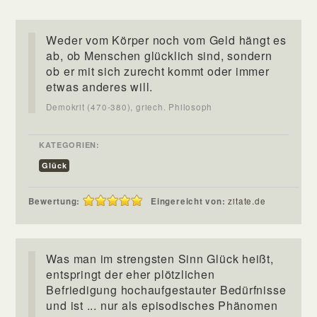
Weder vom Körper noch vom Geld hängt es
ab, ob Menschen glücklich sind, sondern
ob er mit sich zurecht kommt oder immer
etwas anderes will.
Demokrit (470-380), griech. Philosoph
KATEGORIEN:
Glück
Bewertung:
Eingereicht von:
zitate.de
Was man im strengsten Sinn Glück heißt,
entspringt der eher plötzlichen
Befriedigung hochaufgestauter Bedürfnisse
und ist ... nur als episodisches Phänomen