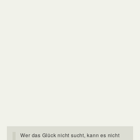
Wer das Glück nicht sucht, kann es nicht