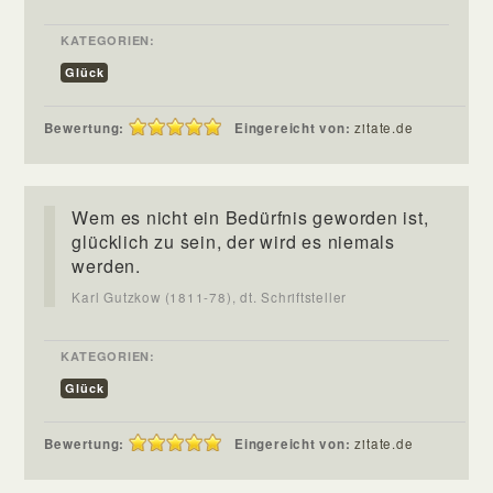
KATEGORIEN:
Glück
Bewertung:
Eingereicht von:
zitate.de
Wem es nicht ein Bedürfnis geworden ist,
glücklich zu sein, der wird es niemals
werden.
Karl Gutzkow (1811-78), dt. Schriftsteller
KATEGORIEN:
Glück
Bewertung:
Eingereicht von:
zitate.de