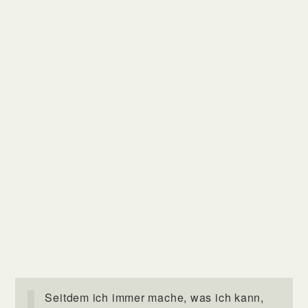
Seitdem ich immer mache, was ich kann,