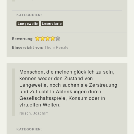
KATEGORIEN:
Langeweile
Leserzitate
Bewertung:
Eingereicht von:
Thom Renzie
Menschen, die meinen glücklich zu sein,
kennen weder den Zustand von
Langeweile, noch suchen sie Zerstreuung
und Zuflucht in Ablenkungen durch
Gesellschaftsspiele, Konsum oder in
virtuellen Welten.
Nusch, Joachim
KATEGORIEN: