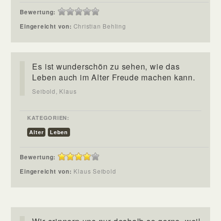
Bewertung:
Eingereicht von:
Christian Behling
Es ist wunderschön zu sehen, wie das
Leben auch im Alter Freude machen kann.
Seibold, Klaus
KATEGORIEN:
Alter
Leben
Bewertung:
Eingereicht von:
Klaus Seibold