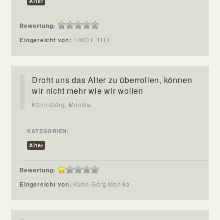
Alter
Bewertung:
Eingereicht von:
TIMO ERTEL
Droht uns das Alter zu überrollen, können
wir nicht mehr wie wir wollen
Kühn-Görg, Monika
KATEGORIEN:
Alter
Bewertung:
Eingereicht von:
Kühn-Görg Monika