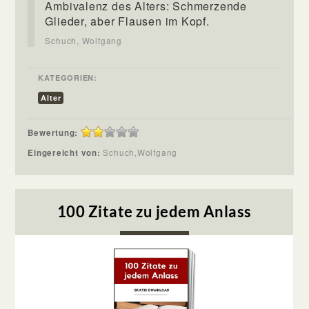
Ambivalenz des Alters: Schmerzende
Glieder, aber Flausen im Kopf.
Schuch, Wolfgang
KATEGORIEN:
Alter
Bewertung:
Eingereicht von:
Schuch,Wolfgang