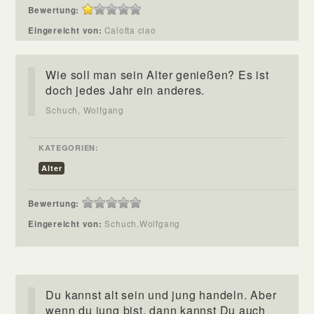
Bewertung:
Eingereicht von:
Calotta ciao
Wie soll man sein Alter genießen? Es ist
doch jedes Jahr ein anderes.
Schuch, Wolfgang
KATEGORIEN:
Alter
Bewertung:
Eingereicht von:
Schuch,Wolfgang
Du kannst alt sein und jung handeln. Aber
wenn du jung bist, dann kannst Du auch