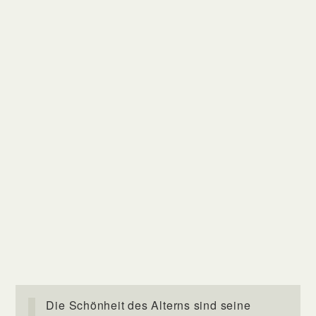
Die Schönheit des Alterns sind seine