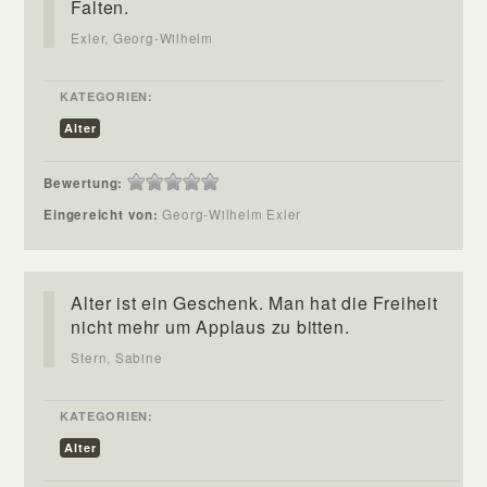
Falten.
Exler, Georg-Wilhelm
KATEGORIEN:
Alter
Bewertung:
Eingereicht von:
Georg-Wilhelm Exler
Alter ist ein Geschenk. Man hat die Freiheit
nicht mehr um Applaus zu bitten.
Stern, Sabine
KATEGORIEN:
Alter