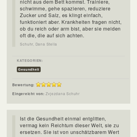
nicht aus dem Bett kommst. Trainiere,
schwimme, gehe spazieren, reduziere
Zucker und Salz, es klingt einfach,
funktioniert aber. Krankheiten fragen nicht,
ob du reich oder arm bist, aber sie meiden
oft die, die auf sich achten.
Schuhr, Dana Stella
KATEGORIEN:
Gesundheit
Bewertung:
Eingereicht von:
Zvjezdana Schuhr
Ist die Gesundheit einmal entglitten,
vermag kein Reichtum dieser Welt, sie zu
ersetzen. Sie ist von unschätzbarem Wert