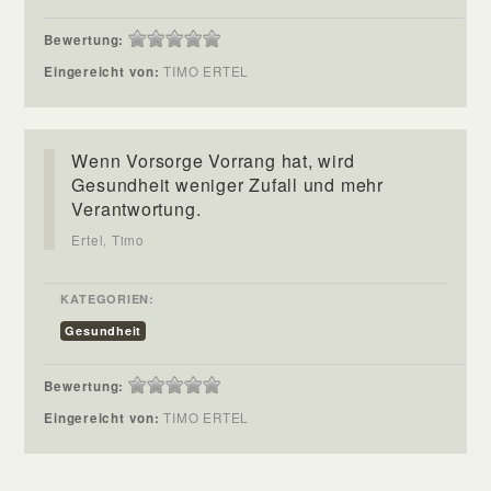
Bewertung:
Eingereicht von:
TIMO ERTEL
Wenn Vorsorge Vorrang hat, wird
Gesundheit weniger Zufall und mehr
Verantwortung.
Ertel, Timo
KATEGORIEN:
Gesundheit
Bewertung:
Eingereicht von:
TIMO ERTEL