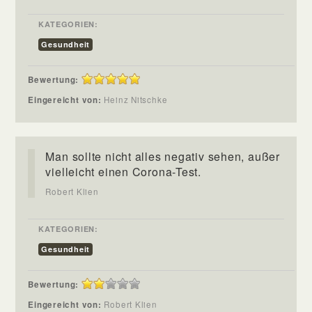
KATEGORIEN:
Gesundheit
Bewertung:
Eingereicht von:
Heinz Nitschke
Man sollte nicht alles negativ sehen, außer
vielleicht einen Corona-Test.
Robert Klien
KATEGORIEN:
Gesundheit
Bewertung:
Eingereicht von:
Robert Klien