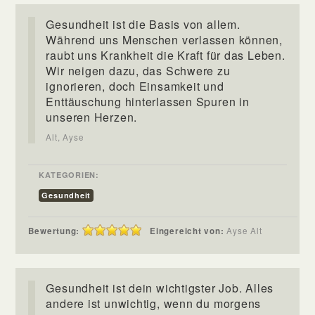
Gesundheit ist die Basis von allem.
Während uns Menschen verlassen können,
raubt uns Krankheit die Kraft für das Leben.
Wir neigen dazu, das Schwere zu
ignorieren, doch Einsamkeit und
Enttäuschung hinterlassen Spuren in
unseren Herzen.
Alt, Ayse
KATEGORIEN:
Gesundheit
Bewertung:
Eingereicht von:
Ayse Alt
Gesundheit ist dein wichtigster Job. Alles
andere ist unwichtig, wenn du morgens