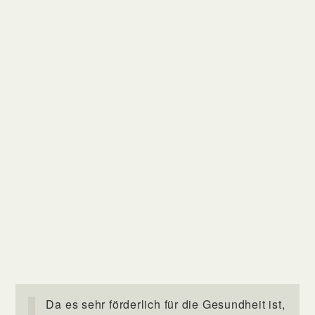
Da es sehr förderlich für die Gesundheit ist,