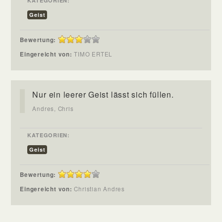
KATEGORIEN:
Geist
Bewertung:
Eingereicht von:
TIMO ERTEL
Nur ein leerer Geist lässt sich füllen.
Andres, Chris
KATEGORIEN:
Geist
Bewertung:
Eingereicht von:
Christian Andres