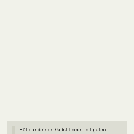
Füttere deinen Geist immer mit guten