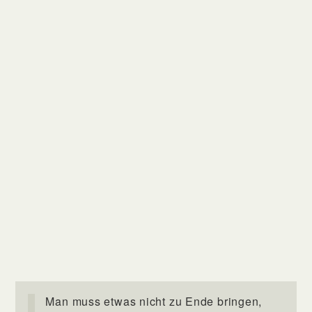
Man muss etwas nicht zu Ende bringen,