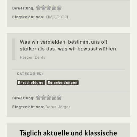
Bewertung:
Eingereicht von:
TIMO ERTEL
Was wir vermeiden, bestimmt uns oft
stärker als das, was wir bewusst wählen.
Herger, Denis
KATEGORIEN:
Entscheidung
Entscheidungen
Bewertung:
Eingereicht von:
Denis Herger