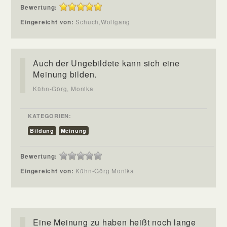
Bewertung:
Eingereicht von:
Schuch,Wolfgang
Auch der Ungebildete kann sich eine
Meinung bilden.
Kühn-Görg, Monika
KATEGORIEN:
Bildung
Meinung
Bewertung:
Eingereicht von:
Kühn-Görg Monika
Eine Meinung zu haben heißt noch lange