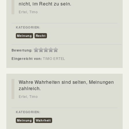
nicht, im Recht zu sein.
Ertel, Timo
KATEGORIEN:
Meinung
Recht
Bewertung:
Eingereicht von:
TIMO ERTEL
Wahre Wahrheiten sind selten, Meinungen
zahlreich.
Ertel, Timo
KATEGORIEN:
Meinung
Wahrheit