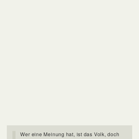
Wer eine Meinung hat, ist das Volk, doch