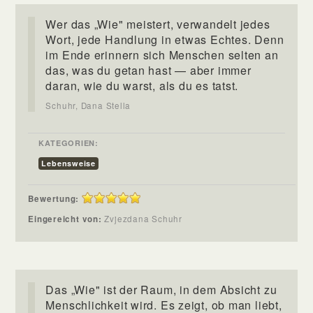
Wer das „Wie" meistert, verwandelt jedes
Wort, jede Handlung in etwas Echtes. Denn
im Ende erinnern sich Menschen selten an
das, was du getan hast — aber immer
daran, wie du warst, als du es tatst.
Schuhr, Dana Stella
KATEGORIEN:
Lebensweise
Bewertung:
Eingereicht von:
Zvjezdana Schuhr
Das „Wie" ist der Raum, in dem Absicht zu
Menschlichkeit wird. Es zeigt, ob man liebt,