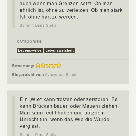
auch wenn man Grenzen setzt. Ob man
ehrlich ist, ohne zu verletzen. Ob man stark
ist, ohne hart zu werden.
Schuhr, Dana Stella
KATEGORIEN:
Lebensweise
Lebensweisheit
Bewertung:
Eingereicht von:
Zvjezdana Schuhr
Ein „Wie" kann trösten oder zerstören. Es
kann Brücken bauen oder Mauern ziehen.
Man kann recht haben und trotzdem
Unrecht tun, wenn das Wie die Würde
vergisst.
Schuhr, Dana Stella