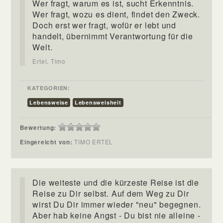
Wer fragt, warum es ist, sucht Erkenntnis.
Wer fragt, wozu es dient, findet den Zweck.
Doch erst wer fragt, wofür er lebt und
handelt, übernimmt Verantwortung für die
Welt.
Ertel, Timo
KATEGORIEN:
Lebensweise
Lebensweisheit
Bewertung:
Eingereicht von:
TIMO ERTEL
Die weiteste und die kürzeste Reise ist die
Reise zu Dir selbst. Auf dem Weg zu Dir
wirst Du Dir immer wieder "neu" begegnen.
Aber hab keine Angst - Du bist nie alleine -