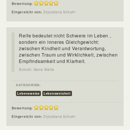
Bewertung:
Eingereicht von:
Zvjezdana Schuhr
Reife bedeutet nicht Schwere im Leben ,
sondern ein inneres Gleichgewicht:
zwischen Kindheit und Verantwortung,
zwischen Traum und Wirklichkeit, zwischen
Empfindsamkeit und Klarheit.
Schuhr, Dana Stella
KATEGORIEN:
Lebensweise
Lebensweisheit
Bewertung:
Eingereicht von:
Zvjezdana Schuhr