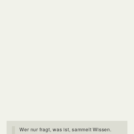
Wer nur fragt, was ist, sammelt Wissen.