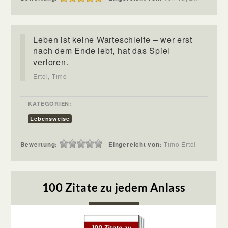
Leben ist keine Warteschleife – wer erst
nach dem Ende lebt, hat das Spiel
verloren.
Ertel, Timo
KATEGORIEN:
Lebensweise
Bewertung:
Eingereicht von:
Timo Ertel