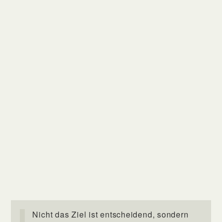
Nicht das Ziel ist entscheidend, sondern