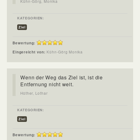
Kühn-Görg, Monika
KATEGORIEN:
Ziel
Bewertung:
Eingereicht von:
Kühn-Görg Monika
Wenn der Weg das Ziel ist, ist die
Entfernung nicht weit.
Hüther, Lothar
KATEGORIEN:
Ziel
Bewertung: