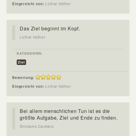
Eingereicht von:
Lothar Hüther
Das Ziel beginnt im Kopf.
Lothar Hüther
KATEGORIEN:
Ziel
Bewertung:
Eingereicht von:
Lothar Hüther
Bei allem menschlichen Tun ist es die
größte Aufgabe, Ziel und Ende zu finden.
Girolamo Cardano