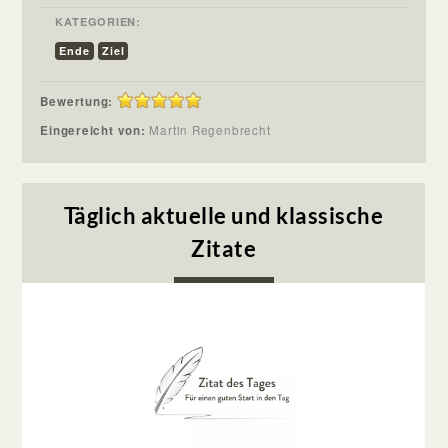
KATEGORIEN:
Ende
Ziel
Bewertung:
Eingereicht von:
Martin Regenbrecht