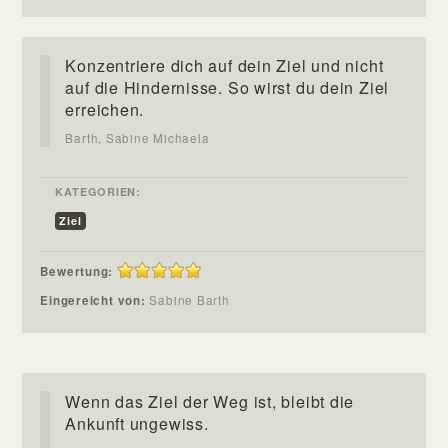
Konzentriere dich auf dein Ziel und nicht
auf die Hindernisse. So wirst du dein Ziel
erreichen.
Barth, Sabine Michaela
KATEGORIEN:
Ziel
Bewertung:
Eingereicht von:
Sabine Barth
Wenn das Ziel der Weg ist, bleibt die
Ankunft ungewiss.