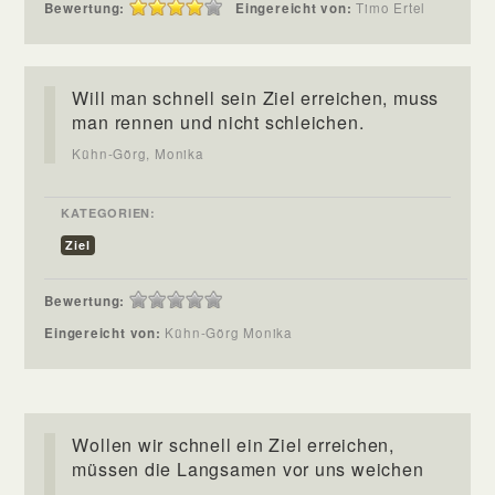
Bewertung:
Eingereicht von:
Timo Ertel
Will man schnell sein Ziel erreichen, muss
man rennen und nicht schleichen.
Kühn-Görg, Monika
KATEGORIEN:
Ziel
Bewertung:
Eingereicht von:
Kühn-Görg Monika
Wollen wir schnell ein Ziel erreichen,
müssen die Langsamen vor uns weichen