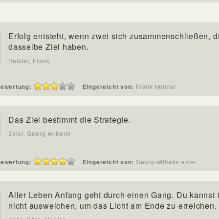
Erfolg entsteht, wenn zwei sich zusammenschließen, d
dasselbe Ziel haben.
Heister, Frank
ewertung:
Eingereicht von:
Frank Heister
Das Ziel bestimmt die Strategie.
Exler, Georg-wilhelm
ewertung:
Eingereicht von:
Georg-wilhelm exler
Aller Leben Anfang geht durch einen Gang. Du kannst
nicht ausweichen, um das Licht am Ende zu erreichen.