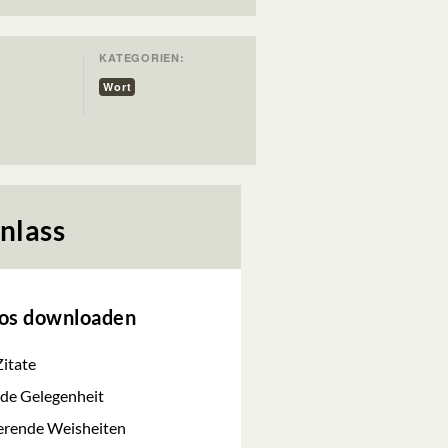
KATEGORIEN:
Wort