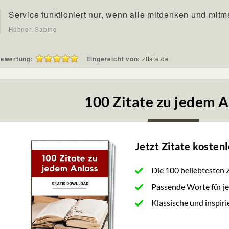
Service funktioniert nur, wenn alle mitdenken und mit
Hübner, Sabine
ewertung:
Eingereicht von:
zitate.de