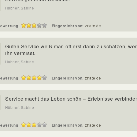
Hübner, Sabine
ewertung:
Eingereicht von:
zitate.de
Guten Service weiß man oft erst dann zu schätzen, w
ihn vermisst.
Hübner, Sabine
ewertung:
Eingereicht von:
zitate.de
Service macht das Leben schön – Erlebnisse verbinde
Hübner, Sabine
ewertung:
Eingereicht von:
zitate.de