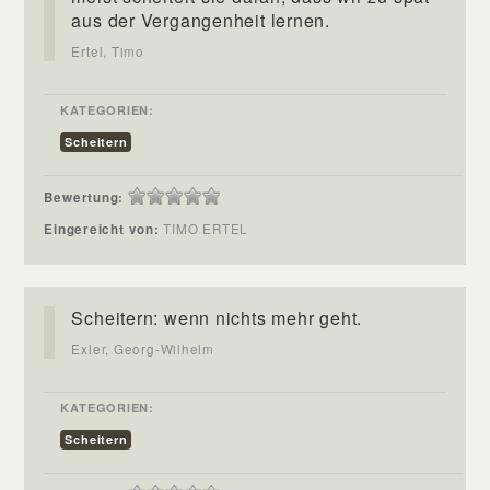
aus der Vergangenheit lernen.
Ertel, Timo
KATEGORIEN:
Scheitern
Bewertung:
Eingereicht von:
TIMO ERTEL
Scheitern: wenn nichts mehr geht.
Exler, Georg-Wilhelm
KATEGORIEN:
Scheitern