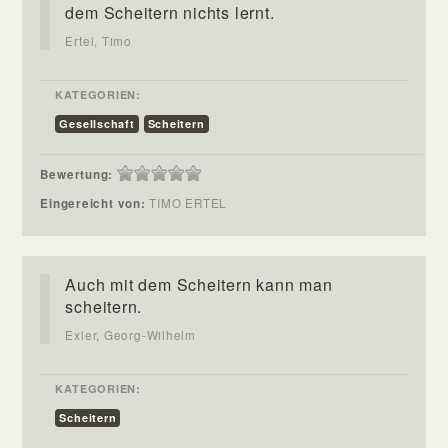
dem Scheitern nichts lernt.
Ertel, Timo
KATEGORIEN:
Gesellschaft
Scheitern
Bewertung:
Eingereicht von:
TIMO ERTEL
Auch mit dem Scheitern kann man
scheitern.
Exler, Georg-Wilhelm
KATEGORIEN:
Scheitern