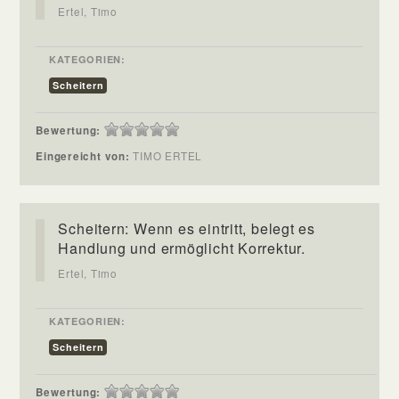
Ertel, Timo
KATEGORIEN:
Scheitern
Bewertung:
Eingereicht von:
TIMO ERTEL
Scheitern: Wenn es eintritt, belegt es
Handlung und ermöglicht Korrektur.
Ertel, Timo
KATEGORIEN:
Scheitern
Bewertung: