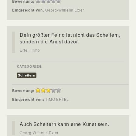
Bewertung:
Eingereicht von:
Georg-Wilhelm Exler
Dein größter Feind ist nicht das Scheitern,
sondern die Angst davor.
Ertel, Timo
KATEGORIEN:
Scheitern
Bewertung:
Eingereicht von:
TIMO ERTEL
Auch Scheitern kann eine Kunst sein.
Georg-Wilhelm Exler