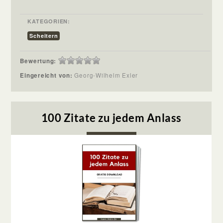
KATEGORIEN:
Scheitern
Bewertung:
Eingereicht von:
Georg-Wilhelm Exler