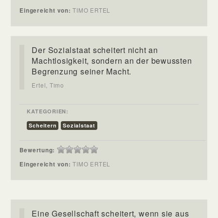
Eingereicht von:
TIMO ERTEL
Der Sozialstaat scheitert nicht an
Machtlosigkeit, sondern an der bewussten
Begrenzung seiner Macht.
Ertel, Timo
KATEGORIEN:
Scheitern
Sozialstaat
Bewertung:
Eingereicht von:
TIMO ERTEL
Eine Gesellschaft scheitert, wenn sie aus