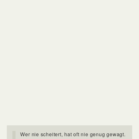
Wer nie scheitert, hat oft nie genug gewagt.