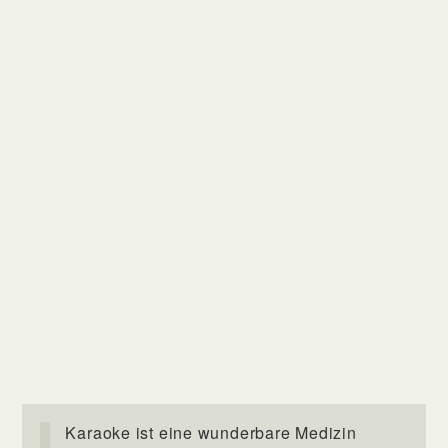
Karaoke ist eine wunderbare Medizin