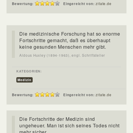
Bewertung:
Eingereicht von:
zitate.de
Die medizinische Forschung hat so enorme
Fortschritte gemacht, daß es überhaupt
keine gesunden Menschen mehr gibt.
Aldous Huxley (1894-1963), engl. Schriftsteller
KATEGORIEN:
Medizin
Bewertung:
Eingereicht von:
zitate.de
Die Fortschritte der Medizin sind
ungeheuer. Man ist sich seines Todes nicht
mehr sicher.