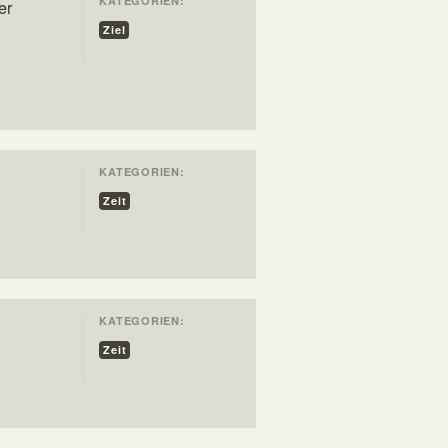
KATEGORIEN:
er
Ziel
KATEGORIEN:
Zeit
KATEGORIEN:
Zeit