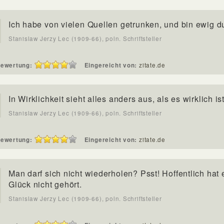
Ich habe von vielen Quellen getrunken, und bin ewig du
Stanislaw Jerzy Lec (1909-66), poln. Schriftsteller
ewertung:
Eingereicht von:
zitate.de
In Wirklichkeit sieht alles anders aus, als es wirklich ist
Stanislaw Jerzy Lec (1909-66), poln. Schriftsteller
ewertung:
Eingereicht von:
zitate.de
Man darf sich nicht wiederholen? Psst! Hoffentlich hat 
Glück nicht gehört.
Stanislaw Jerzy Lec (1909-66), poln. Schriftsteller