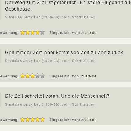
Der Weg zum Ziel ist gefährlich. Er ist die Flugbahn all
Geschosse.
Stanislaw Jerzy Lec (1909-66), poln. Schriftsteller
ewertung:
Eingereicht von:
zitate.de
Geh mit der Zeit, aber komm von Zeit zu Zeit zurück.
Stanislaw Jerzy Lec (1909-66), poln. Schriftsteller
ewertung:
Eingereicht von:
zitate.de
Die Zeit schreitet voran. Und die Menschheit?
Stanislaw Jerzy Lec (1909-66), poln. Schriftsteller
ewertung:
Eingereicht von:
zitate.de