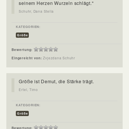
seinem Herzen Wurzeln schlägt."
Schuhr, Dana Stella
KATEGORIEN:
Größe
Bewertung:
Eingereicht von:
Zvjezdana Schuhr
Größe ist Demut, die Stärke trägt.
Ertel, Timo
KATEGORIEN:
Größe
Bewertung: