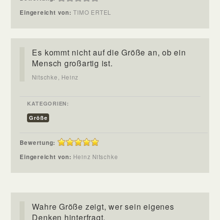
Eingereicht von:
TIMO ERTEL
Es kommt nicht auf die Größe an, ob ein
Mensch großartig ist.
Nitschke, Heinz
KATEGORIEN:
Größe
Bewertung:
Eingereicht von:
Heinz Nitschke
Wahre Größe zeigt, wer sein eigenes
Denken hinterfragt.