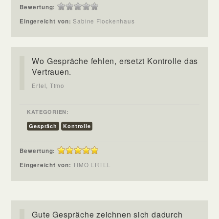
Bewertung:
Eingereicht von:
Sabine Flockenhaus
Wo Gespräche fehlen, ersetzt Kontrolle das
Vertrauen.
Ertel, Timo
KATEGORIEN:
Gespräch
Kontrolle
Bewertung:
Eingereicht von:
TIMO ERTEL
Gute Gespräche zeichnen sich dadurch