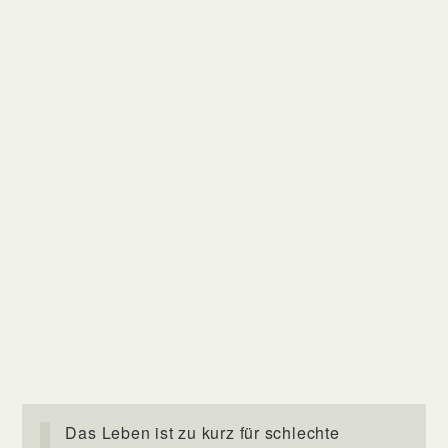
Das Leben ist zu kurz für schlechte