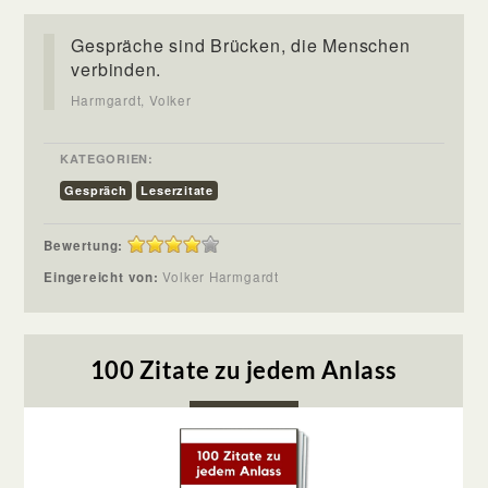
Gespräche sind Brücken, die Menschen
verbinden.
Harmgardt, Volker
KATEGORIEN:
Gespräch
Leserzitate
Bewertung:
Eingereicht von:
Volker Harmgardt