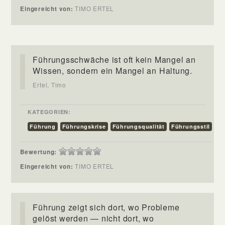
Eingereicht von:
TIMO ERTEL
Führungsschwäche ist oft kein Mangel an
Wissen, sondern ein Mangel an Haltung.
Ertel, Timo
KATEGORIEN:
Führung
Führungskrise
Führungsqualität
Führungsstil
Bewertung:
Eingereicht von:
TIMO ERTEL
Führung zeigt sich dort, wo Probleme
gelöst werden — nicht dort, wo