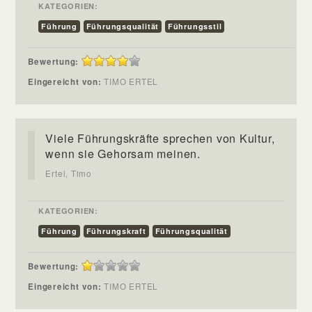
KATEGORIEN:
Führung
Führungsqualität
Führungsstil
Bewertung:
Eingereicht von:
TIMO ERTEL
Viele Führungskräfte sprechen von Kultur,
wenn sie Gehorsam meinen.
Ertel, Timo
KATEGORIEN:
Führung
Führungskraft
Führungsqualität
Bewertung:
Eingereicht von:
TIMO ERTEL