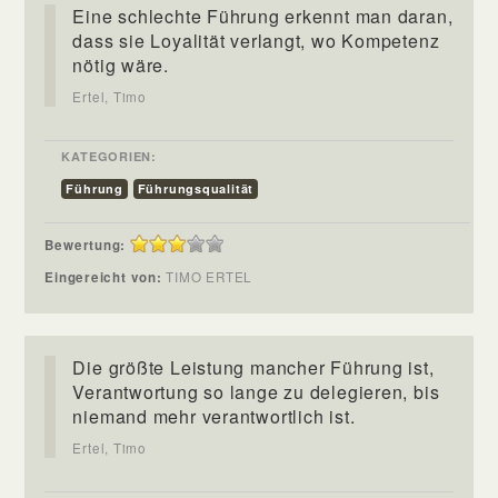
Eine schlechte Führung erkennt man daran,
dass sie Loyalität verlangt, wo Kompetenz
nötig wäre.
Ertel, Timo
KATEGORIEN:
Führung
Führungsqualität
Bewertung:
Eingereicht von:
TIMO ERTEL
Die größte Leistung mancher Führung ist,
Verantwortung so lange zu delegieren, bis
niemand mehr verantwortlich ist.
Ertel, Timo