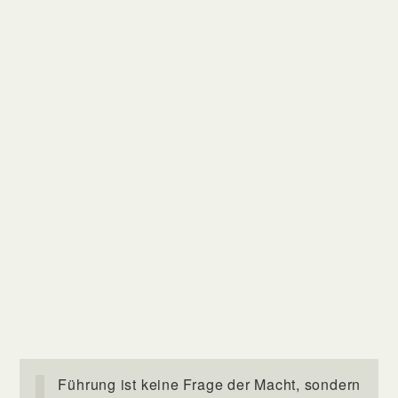
Führung ist keine Frage der Macht, sondern