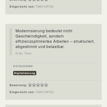
Eingereicht von:
TIMO ERTEL
Modernisierung bedeutet nicht
Geschwindigkeit, sondern
effizienzoptimiertes Arbeiten – strukturiert,
abgestimmt und belastbar.
Ertel, Timo
KATEGORIEN:
Digitalisierung
Bewertung:
Eingereicht von:
TIMO ERTEL