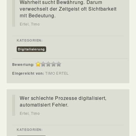
Wahrheit sucht Bewährung. Darum
verwechselt der Zeitgeist oft Sichtbarkeit
mit Bedeutung.
Ertel, Timo
KATEGORIEN:
Digitalisierung
Bewertung:
Eingereicht von:
TIMO ERTEL
Wer schlechte Prozesse digitalisiert,
automatisiert Fehler.
Ertel, Timo
KATEGORIEN: