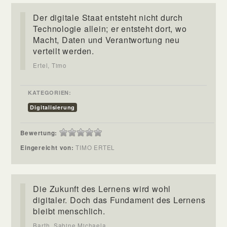
Der digitale Staat entsteht nicht durch
Technologie allein; er entsteht dort, wo
Macht, Daten und Verantwortung neu
verteilt werden.
Ertel, Timo
KATEGORIEN:
Digitalisierung
Bewertung:
Eingereicht von:
TIMO ERTEL
Die Zukunft des Lernens wird wohl
digitaler. Doch das Fundament des Lernens
bleibt menschlich.
Barth, Sabine Michaela