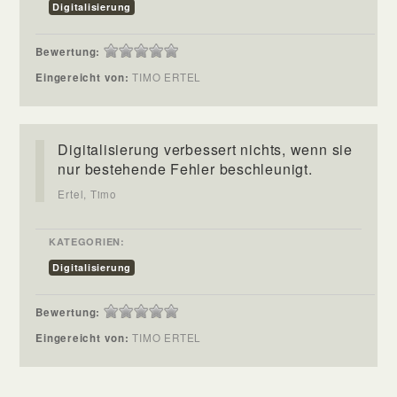
Digitalisierung
Bewertung:
Eingereicht von:
TIMO ERTEL
Digitalisierung verbessert nichts, wenn sie
nur bestehende Fehler beschleunigt.
Ertel, Timo
KATEGORIEN:
Digitalisierung
Bewertung:
Eingereicht von:
TIMO ERTEL