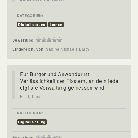
KATEGORIEN:
Digitalisierung
Lernen
Bewertung:
Eingereicht von:
Sabine Michaela Barth
Für Bürger und Anwender ist
Verlässlichkeit der Fixstern, an dem jede
digitale Verwaltung gemessen wird.
Ertel, Timo
KATEGORIEN:
Digitalisierung
Bewertung: