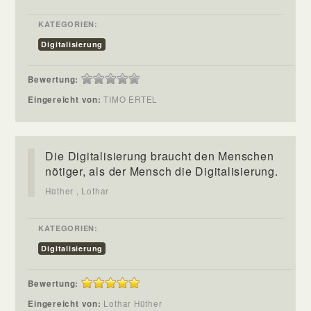
KATEGORIEN:
Digitalisierung
Bewertung:
Eingereicht von:
TIMO ERTEL
Die Digitalisierung braucht den Menschen
nötiger, als der Mensch die Digitalisierung.
Hüther , Lothar
KATEGORIEN:
Digitalisierung
Bewertung:
Eingereicht von:
Lothar Hüther