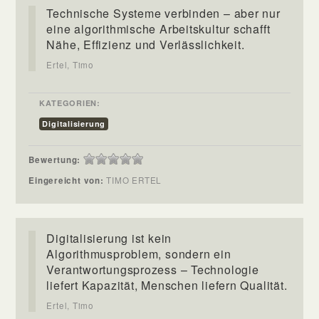
Technische Systeme verbinden – aber nur
eine algorithmische Arbeitskultur schafft
Nähe, Effizienz und Verlässlichkeit.
Ertel, Timo
KATEGORIEN:
Digitalisierung
Bewertung:
Eingereicht von:
TIMO ERTEL
Digitalisierung ist kein
Algorithmusproblem, sondern ein
Verantwortungsprozess – Technologie
liefert Kapazität, Menschen liefern Qualität.
Ertel, Timo