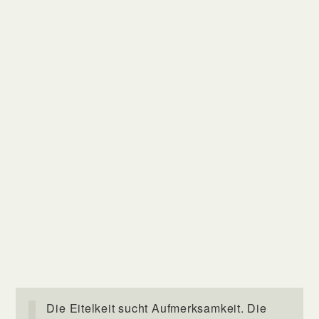
Die Eitelkeit sucht Aufmerksamkeit. Die