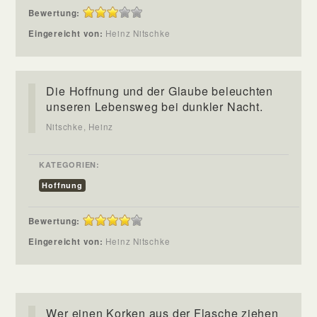
Bewertung:
Eingereicht von:
Heinz Nitschke
Die Hoffnung und der Glaube beleuchten
unseren Lebensweg bei dunkler Nacht.
Nitschke, Heinz
KATEGORIEN:
Hoffnung
Bewertung:
Eingereicht von:
Heinz Nitschke
Wer einen Korken aus der Flasche ziehen