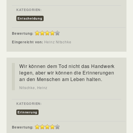
KATEGORIEN:
Entscheidung
Bewertung:
Eingereicht von:
Heinz Nitschke
Wir können dem Tod nicht das Handwerk
legen, aber wir können die Erinnerungen
an den Menschen am Leben halten.
Nitschke, Heinz
KATEGORIEN:
Erinnerung
Bewertung: