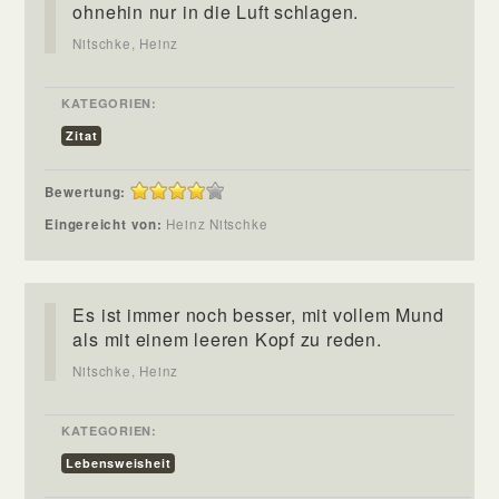
ohnehin nur in die Luft schlagen.
Nitschke, Heinz
KATEGORIEN:
Zitat
Bewertung:
Eingereicht von:
Heinz Nitschke
Es ist immer noch besser, mit vollem Mund
als mit einem leeren Kopf zu reden.
Nitschke, Heinz
KATEGORIEN:
Lebensweisheit