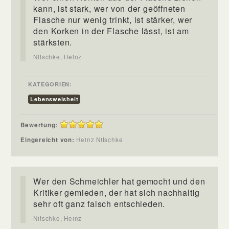
kann, ist stark, wer von der geöffneten
Flasche nur wenig trinkt, ist stärker, wer
den Korken in der Flasche lässt, ist am
stärksten.
Nitschke, Heinz
KATEGORIEN:
Lebensweisheit
Bewertung:
Eingereicht von:
Heinz Nitschke
Wer den Schmeichler hat gemocht und den
Kritiker gemieden, der hat sich nachhaltig
sehr oft ganz falsch entschieden.
Nitschke, Heinz