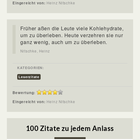
Eingereicht von:
Heinz Nitschke
Früher aßen die Leute viele Kohlehydrate,
um zu überleben. Heute verzehren sie nur
ganz wenig, auch um zu überleben.
Nitschke, Heinz
KATEGORIEN:
Leserzitate
Bewertung:
Eingereicht von:
Heinz Nitschke