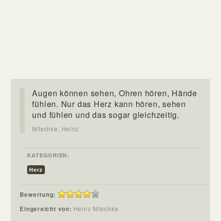
Augen können sehen, Ohren hören, Hände
fühlen. Nur das Herz kann hören, sehen
und fühlen und das sogar gleichzeitig.
Nitschke, Heinz
KATEGORIEN:
Herz
Bewertung:
Eingereicht von:
Heinz Nitschke