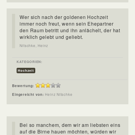
Wer sich nach der goldenen Hochzeit
immer noch freut, wenn sein Ehepartner
den Raum betritt und ihn anlächelt, der hat
wirklich gelebt und geliebt.
Nitschke, Heinz
KATEGORIEN:
Hochzeit
Bewertung:
Eingereicht von:
Heinz Nitschke
Bei so manchem, dem wir am liebsten eins
auf die Birne hauen möchten, würden wir