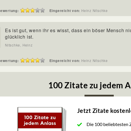
ewertung:
Eingereicht von:
Heinz Nitschke
Es ist gut, wenn ihr es wisst, dass ein böser Mensch ni
glücklich ist.
Nitschke, Heinz
ewertung:
Eingereicht von:
Heinz Nitschke