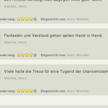
Nitschke, Heinz
ewertung:
Eingereicht von:
Heinz Nitschke
Fantasien und Verstand gehen selten Hand in Hand.
Nitschke, Heinz
ewertung:
Eingereicht von:
Heinz Nitschke
Viele halte die Treue für eine Tugend der chancenlose
Nitschke, Heinz
ewertung:
Eingereicht von:
Heinz Nitschke