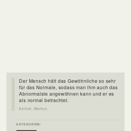
Der Mensch hält das Gewöhnliche so sehr
für das Normale, sodass man ihm auch das
Abnormalste angewöhnen kann und er es
als normal betrachtet.
Keimel, Markus
KATEGORIEN: