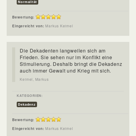
Normalität
Bewertung:
Eingereicht von:
Markus Keimel
Die Dekadenten langweilen sich am
Frieden. Sie sehen nur im Konflikt eine
Stimulierung. Deshalb bringt die Dekadenz
auch immer Gewalt und Krieg mit sich.
Keimel, Markus
KATEGORIEN:
Dekadenz
Bewertung:
Eingereicht von:
Markus Keimel