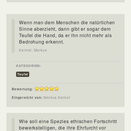
Wenn man dem Menschen die natürlichen
Sinne aberzieht, dann gibt er sogar dem
Teufel die Hand, da er ihn nicht mehr als
Bedrohung erkennt.
Keimel, Markus
KATEGORIEN:
Teufel
Bewertung:
Eingereicht von:
Markus Keimel
Wie soll eine Spezies ethischen Fortschritt
bewerkstelligen, die ihre Ehrfurcht vor