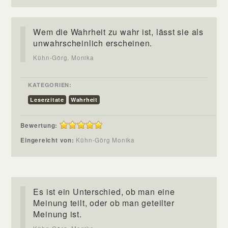
Wem die Wahrheit zu wahr ist, lässt sie als
unwahrscheinlich erscheinen.
Kühn-Görg, Monika
KATEGORIEN:
Leserzitate
Wahrheit
Bewertung:
Eingereicht von:
Kühn-Görg Monika
Es ist ein Unterschied, ob man eine
Meinung teilt, oder ob man geteilter
Meinung ist.