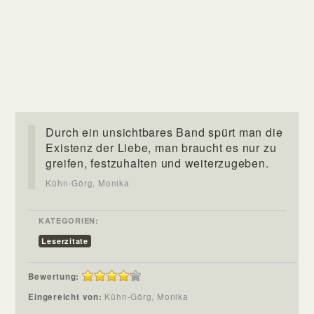
Durch ein unsichtbares Band spürt man die
Existenz der Liebe, man braucht es nur zu
greifen, festzuhalten und weiterzugeben.
Kühn-Görg, Monika
KATEGORIEN:
Leserzitate
Bewertung:
Eingereicht von:
Kühn-Görg, Monika