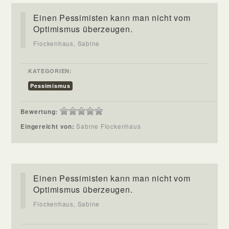
Einen Pessimisten kann man nicht vom
Optimismus überzeugen.
Flockenhaus, Sabine
KATEGORIEN:
Pessimismus
Bewertung:
Eingereicht von:
Sabine Flockenhaus
Einen Pessimisten kann man nicht vom
Optimismus überzeugen.
Flockenhaus, Sabine