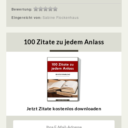
Bewertung:
Eingereicht von:
Sabine Flockenhaus