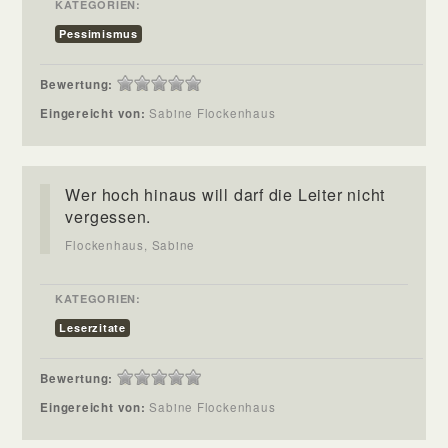
KATEGORIEN:
Pessimismus
Bewertung:
Eingereicht von:
Sabine Flockenhaus
Wer hoch hinaus will darf die Leiter nicht
vergessen.
Flockenhaus, Sabine
KATEGORIEN:
Leserzitate
Bewertung:
Eingereicht von:
Sabine Flockenhaus