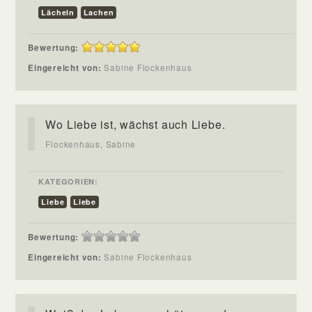
Lächeln
Lachen
Bewertung:
Eingereicht von:
Sabine Flockenhaus
Wo Liebe ist, wächst auch Liebe.
Flockenhaus, Sabine
KATEGORIEN:
Liebe
Liebe
Bewertung:
Eingereicht von:
Sabine Flockenhaus