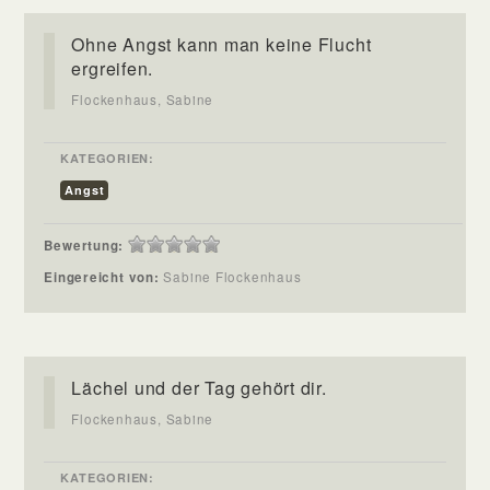
Ohne Angst kann man keine Flucht
ergreifen.
Flockenhaus, Sabine
KATEGORIEN:
Angst
Bewertung:
Eingereicht von:
Sabine Flockenhaus
Lächel und der Tag gehört dir.
Flockenhaus, Sabine
KATEGORIEN: