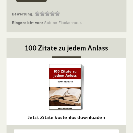
Bewertung:
Eingereicht von:
Sabine Flockenhaus