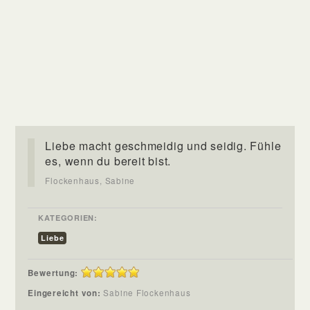
Liebe macht geschmeidig und seidig. Fühle
es, wenn du bereit bist.
Flockenhaus, Sabine
KATEGORIEN:
Liebe
Bewertung:
Eingereicht von:
Sabine Flockenhaus