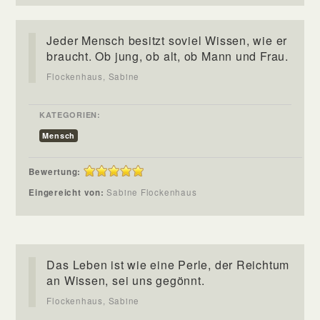
Jeder Mensch besitzt soviel Wissen, wie er
braucht. Ob jung, ob alt, ob Mann und Frau.
Flockenhaus, Sabine
KATEGORIEN:
Mensch
Bewertung:
Eingereicht von:
Sabine Flockenhaus
Das Leben ist wie eine Perle, der Reichtum
an Wissen, sei uns gegönnt.
Flockenhaus, Sabine