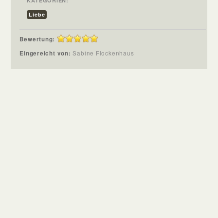
KATEGORIEN:
Liebe
Bewertung:
Eingereicht von:
Sabine Flockenhaus