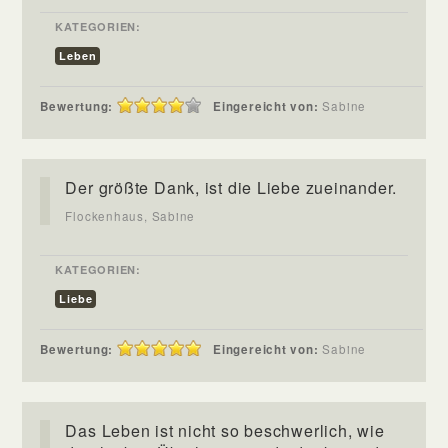
KATEGORIEN:
Leben
Bewertung:
Eingereicht von:
Sabine
Der größte Dank, ist die Liebe zueinander.
Flockenhaus, Sabine
KATEGORIEN:
Liebe
Bewertung:
Eingereicht von:
Sabine
Das Leben ist nicht so beschwerlich, wie