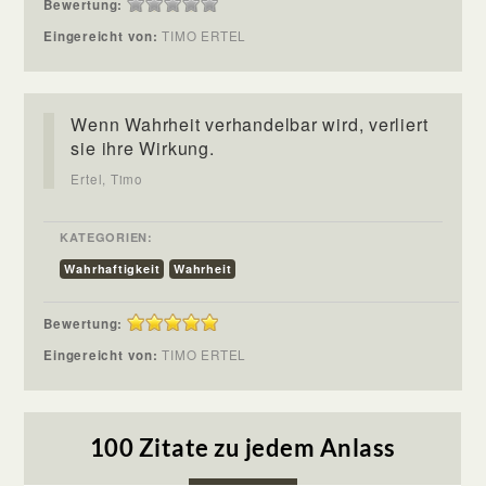
Bewertung:
Eingereicht von:
TIMO ERTEL
Wenn Wahrheit verhandelbar wird, verliert
sie ihre Wirkung.
Ertel, Timo
KATEGORIEN:
Wahrhaftigkeit
Wahrheit
Bewertung:
Eingereicht von:
TIMO ERTEL