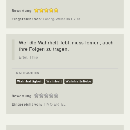
Bewertung:
Eingereicht von:
Georg-Wilhelm Exler
Wer die Wahrheit liebt, muss lernen, auch
ihre Folgen zu tragen.
Ertel, Timo
KATEGORIEN:
Wahrhaftigkeit
Wahrheit
Wahrheitsliebe
Bewertung:
Eingereicht von:
TIMO ERTEL