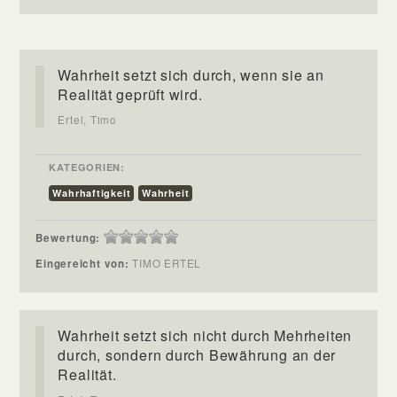
Wahrheit setzt sich durch, wenn sie an
Realität geprüft wird.
Ertel, Timo
KATEGORIEN:
Wahrhaftigkeit
Wahrheit
Bewertung:
Eingereicht von:
TIMO ERTEL
Wahrheit setzt sich nicht durch Mehrheiten
durch, sondern durch Bewährung an der
Realität.