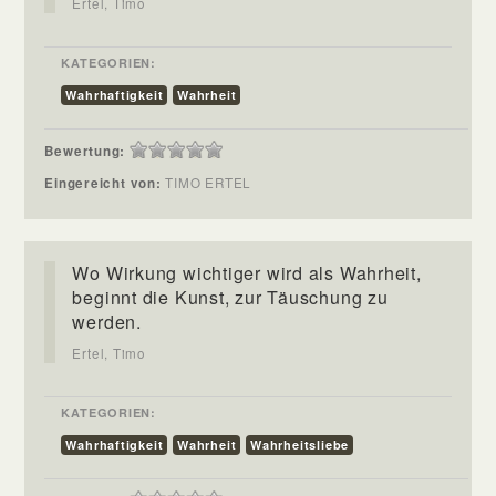
Ertel, Timo
KATEGORIEN:
Wahrhaftigkeit
Wahrheit
Bewertung:
Eingereicht von:
TIMO ERTEL
Wo Wirkung wichtiger wird als Wahrheit,
beginnt die Kunst, zur Täuschung zu
werden.
Ertel, Timo
KATEGORIEN:
Wahrhaftigkeit
Wahrheit
Wahrheitsliebe