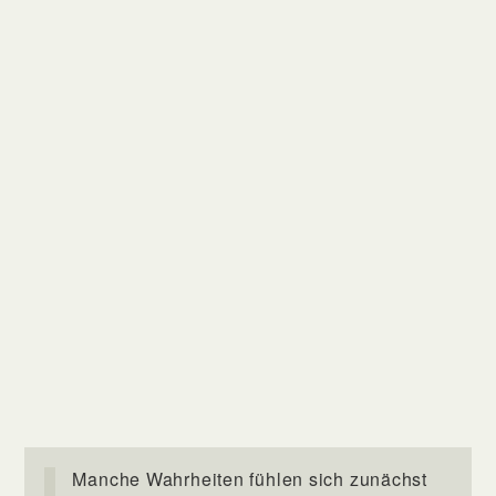
Manche Wahrheiten fühlen sich zunächst