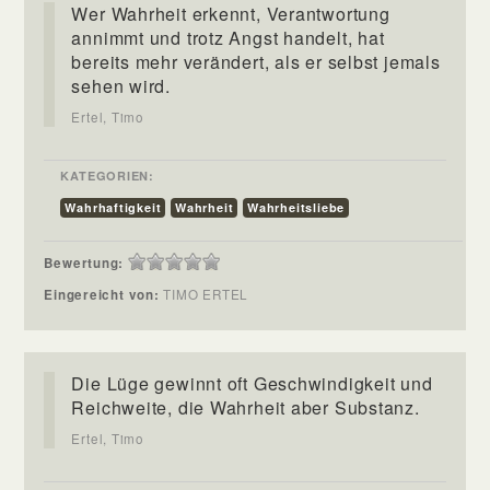
Wer Wahrheit erkennt, Verantwortung
annimmt und trotz Angst handelt, hat
bereits mehr verändert, als er selbst jemals
sehen wird.
Ertel, Timo
KATEGORIEN:
Wahrhaftigkeit
Wahrheit
Wahrheitsliebe
Bewertung:
Eingereicht von:
TIMO ERTEL
Die Lüge gewinnt oft Geschwindigkeit und
Reichweite, die Wahrheit aber Substanz.
Ertel, Timo