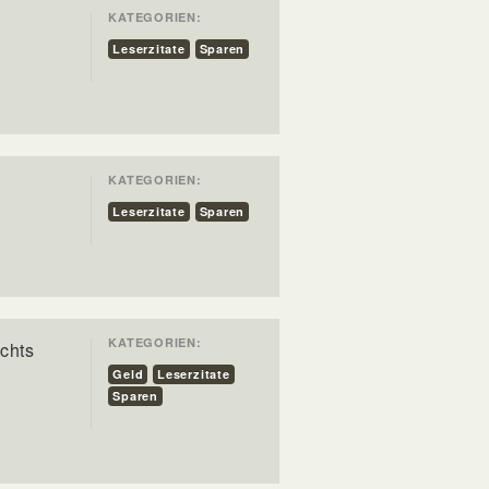
KATEGORIEN:
Leserzitate
Sparen
KATEGORIEN:
Leserzitate
Sparen
KATEGORIEN:
chts
Geld
Leserzitate
Sparen