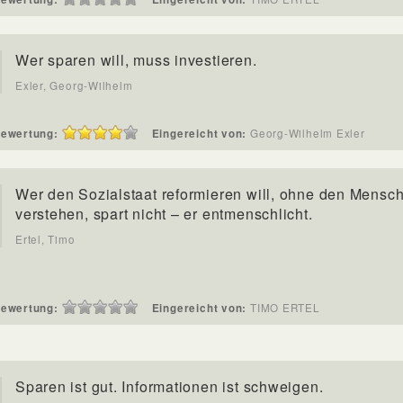
Wer sparen will, muss investieren.
Exler, Georg-Wilhelm
ewertung:
Eingereicht von:
Georg-Wilhelm Exler
Wer den Sozialstaat reformieren will, ohne den Mensc
verstehen, spart nicht – er entmenschlicht.
Ertel, Timo
ewertung:
Eingereicht von:
TIMO ERTEL
Sparen ist gut. Informationen ist schweigen.