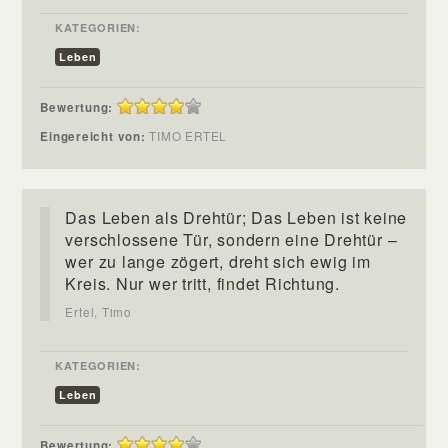
KATEGORIEN:
Leben
Bewertung:
Eingereicht von:
TIMO ERTEL
Das Leben als Drehtür; Das Leben ist keine
verschlossene Tür, sondern eine Drehtür –
wer zu lange zögert, dreht sich ewig im
Kreis. Nur wer tritt, findet Richtung.
Ertel, Timo
KATEGORIEN:
Leben
Bewertung: