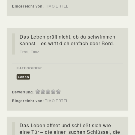
Eingereicht von:
TIMO ERTEL
Das Leben prüft nicht, ob du schwimmen
kannst – es wirft dich einfach über Bord.
Ertel, Timo
KATEGORIEN:
Leben
Bewertung:
Eingereicht von:
TIMO ERTEL
Das Leben öffnet und schließt sich wie
eine Tür – die einen suchen Schlüssel, die