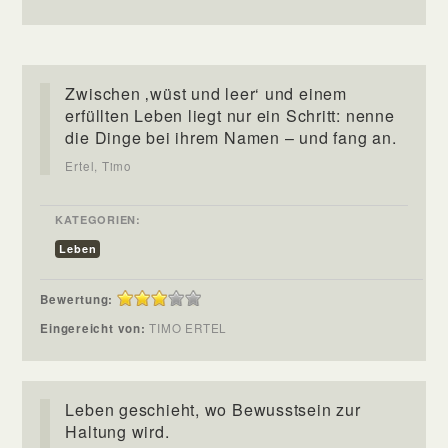
Zwischen ‚wüst und leer‘ und einem
erfüllten Leben liegt nur ein Schritt: nenne
die Dinge bei ihrem Namen – und fang an.
Ertel, Timo
KATEGORIEN:
Leben
Bewertung:
Eingereicht von:
TIMO ERTEL
Leben geschieht, wo Bewusstsein zur
Haltung wird.