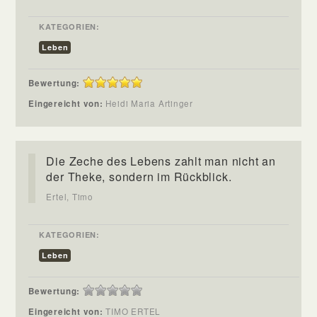
KATEGORIEN:
Leben
Bewertung:
Eingereicht von:
Heidi Maria Artinger
Die Zeche des Lebens zahlt man nicht an
der Theke, sondern im Rückblick.
Ertel, Timo
KATEGORIEN:
Leben
Bewertung:
Eingereicht von:
TIMO ERTEL