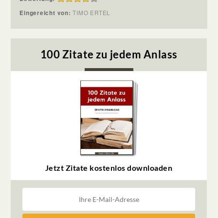
Eingereicht von:
TIMO ERTEL