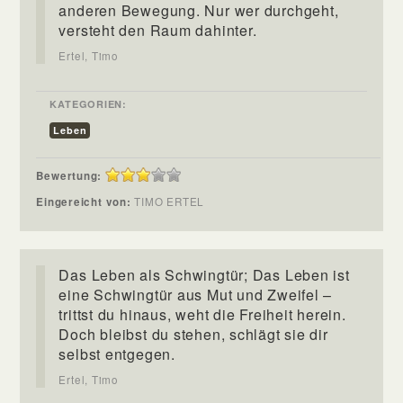
anderen Bewegung. Nur wer durchgeht,
versteht den Raum dahinter.
Ertel, Timo
KATEGORIEN:
Leben
Bewertung:
Eingereicht von:
TIMO ERTEL
Das Leben als Schwingtür; Das Leben ist
eine Schwingtür aus Mut und Zweifel –
trittst du hinaus, weht die Freiheit herein.
Doch bleibst du stehen, schlägt sie dir
selbst entgegen.
Ertel, Timo