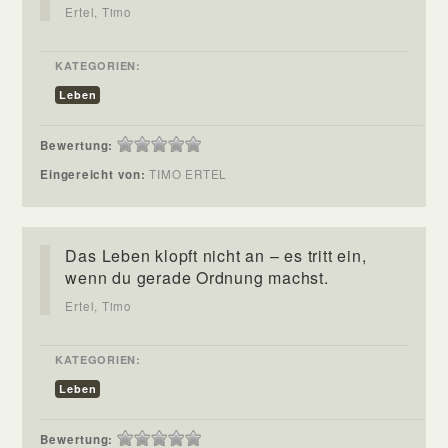
Ertel, Timo
KATEGORIEN:
Leben
Bewertung:
Eingereicht von:
TIMO ERTEL
Das Leben klopft nicht an – es tritt ein,
wenn du gerade Ordnung machst.
Ertel, Timo
KATEGORIEN:
Leben
Bewertung: