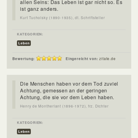
allen Seins: Das Leben ist gar nicht so. Es
ist ganz anders.
Kurt Tucholsky (1890-1935), dt. Schriftsteller
KATEGORIEN:
Leben
Bewertung:
Eingereicht von:
zitate.de
Die Menschen haben vor dem Tod zuviel
Achtung, gemessen an der geringen
Achtung, die sie vor dem Leben haben.
Henry de Montherlant (1896-1972), frz. Dichter
KATEGORIEN:
Leben