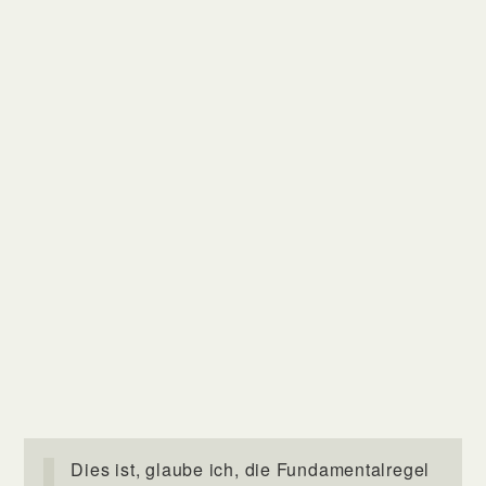
Dies ist, glaube ich, die Fundamentalregel