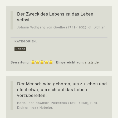
Der Zweck des Lebens ist das Leben
selbst.
Johann Wolfgang von Goethe (1749-1832), dt. Dichter
KATEGORIEN:
Leben
Bewertung:
Eingereicht von:
zitate.de
Der Mensch wird geboren, um zu leben und
nicht etwa, um sich auf das Leben
vorzubereiten.
Boris Leonidowitsch Pasternak (1890-1960), russ.
Dichter, 1958 Nobelpr.