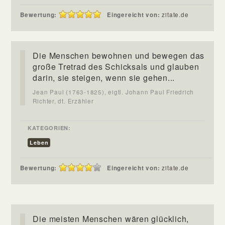
Bewertung:
Eingereicht von:
zitate.de
Die Menschen bewohnen und bewegen das
große Tretrad des Schicksals und glauben
darin, sie steigen, wenn sie gehen...
Jean Paul (1763-1825), eigtl. Johann Paul Friedrich
Richter, dt. Erzähler
KATEGORIEN:
Leben
Bewertung:
Eingereicht von:
zitate.de
Die meisten Menschen wären glücklich,