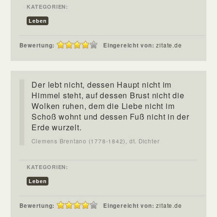
KATEGORIEN:
Leben
Bewertung:
Eingereicht von:
zitate.de
Der lebt nicht, dessen Haupt nicht im
Himmel steht, auf dessen Brust nicht die
Wolken ruhen, dem die Liebe nicht im
Schoß wohnt und dessen Fuß nicht in der
Erde wurzelt.
Clemens Brentano (1778-1842), dt. Dichter
KATEGORIEN:
Leben
Bewertung:
Eingereicht von:
zitate.de