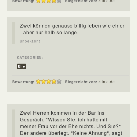
Bewertung:
Eingereicht von:
zitate.de
Zwei können genauso billig leben wie einer
- aber nur halb so lange.
unbekannt
KATEGORIEN:
Ehe
Bewertung:
Eingereicht von:
zitate.de
Zwei Herren kommen in der Bar ins
Gespräch. "Wissen Sie, ich hatte mit
meiner Frau vor der Ehe nichts. Und Sie?"
Der andere überlegt. "Keine Ahnung", sagt