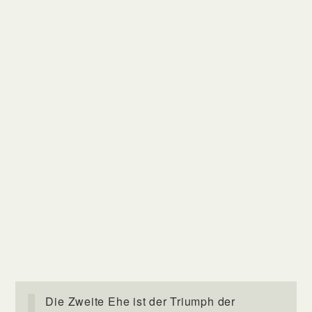
Die Zweite Ehe ist der Triumph der