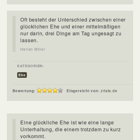
Oft besteht der Unterschied zwischen einer
glücklichen Ehe und einer mittelmäßigen
nur darin, drei Dinge am Tag ungesagt zu
lassen.
Harlan Miller
KATEGORIEN:
Ehe
Bewertung:
Eingereicht von:
zitate.de
Eine glückliche Ehe ist wie eine lange
Unterhaltung, die einem trotzdem zu kurz
vorkommt.