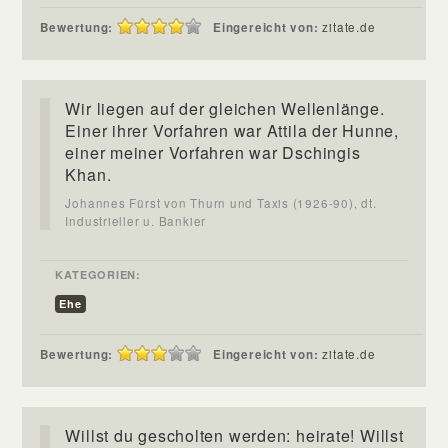
Bewertung:
Eingereicht von:
zitate.de
Wir liegen auf der gleichen Wellenlänge.
Einer ihrer Vorfahren war Attila der Hunne,
einer meiner Vorfahren war Dschingis
Khan.
Johannes Fürst von Thurn und Taxis (1926-90), dt.
Industrieller u. Bankier
KATEGORIEN:
Ehe
Bewertung:
Eingereicht von:
zitate.de
Willst du gescholten werden: heirate! Willst