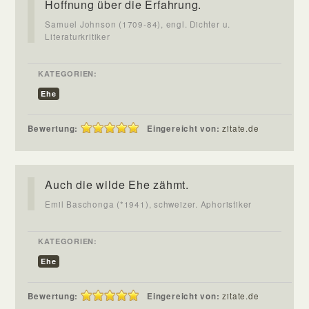
Hoffnung über die Erfahrung.
Samuel Johnson (1709-84), engl. Dichter u.
Literaturkritiker
KATEGORIEN:
Ehe
Bewertung:
Eingereicht von:
zitate.de
Auch die wilde Ehe zähmt.
Emil Baschonga (*1941), schweizer. Aphoristiker
KATEGORIEN:
Ehe
Bewertung:
Eingereicht von:
zitate.de