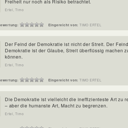
Freiheit nur noch als Risiko betrachtet.
Ertel, Timo
ewertung:
Eingereicht von:
TIMO ERTEL
Der Feind der Demokratie ist nicht der Streit. Der Fein
Demokratie ist der Glaube, Streit überflüssig machen z
können.
Ertel, Timo
ewertung:
Eingereicht von:
TIMO ERTEL
Die Demokratie ist vielleicht die ineffizienteste Art zu 
– aber die humanste Art, Macht zu begrenzen.
Ertel, Timo