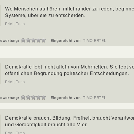
Wo Menschen aufhören, miteinander zu reden, beginn
Systeme, über sie zu entscheiden.
Ertel, Timo
ewertung:
Eingereicht von:
TIMO ERTEL
Demokratie lebt nicht allein von Mehrheiten. Sie lebt v
öffentlichen Begründung politischer Entscheidungen.
Ertel, Timo
ewertung:
Eingereicht von:
TIMO ERTEL
Demokratie braucht Bildung, Freiheit braucht Verantwo
und Gerechtigkeit braucht alle Vier.
Ertel, Timo