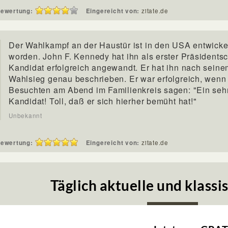
ewertung:
Eingereicht von:
zitate.de
Der Wahlkampf an der Haustür ist in den USA entwicke
worden. John F. Kennedy hat ihn als erster Präsidentsc
Kandidat erfolgreich angewandt. Er hat ihn nach seine
Wahlsieg genau beschrieben. Er war erfolgreich, wenn
Besuchten am Abend im Familienkreis sagen: "Ein sehr
Kandidat! Toll, daß er sich hierher bemüht hat!"
Unbekannt
ewertung:
Eingereicht von:
zitate.de