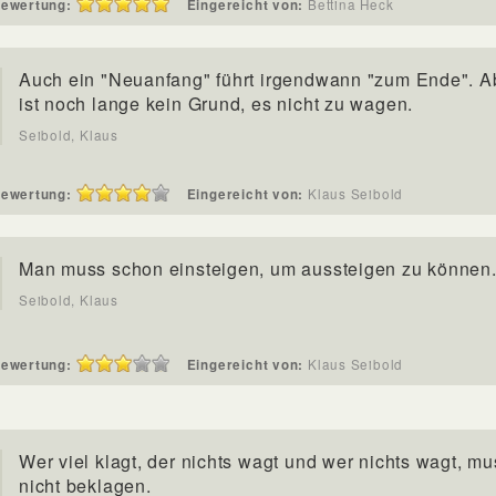
ewertung:
Eingereicht von:
Bettina Heck
Auch ein "Neuanfang" führt irgendwann "zum Ende". A
ist noch lange kein Grund, es nicht zu wagen.
Seibold, Klaus
ewertung:
Eingereicht von:
Klaus Seibold
Man muss schon einsteigen, um aussteigen zu können
Seibold, Klaus
ewertung:
Eingereicht von:
Klaus Seibold
Wer viel klagt, der nichts wagt und wer nichts wagt, mu
nicht beklagen.