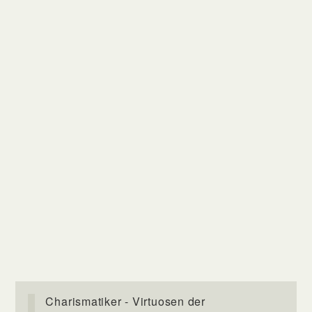
Charismatiker - Virtuosen der