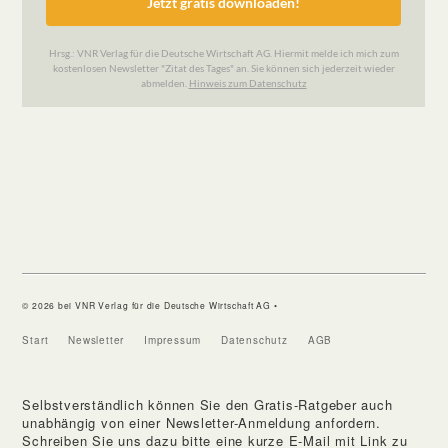
© 2026 bei VNR Verlag für die Deutsche Wirtschaft AG •
Start
Newsletter
Impressum
Datenschutz
AGB
Selbstverständlich können Sie den Gratis-Ratgeber auch
unabhängig von einer Newsletter-Anmeldung anfordern.
Schreiben Sie uns dazu bitte eine kurze E-Mail mit Link zu