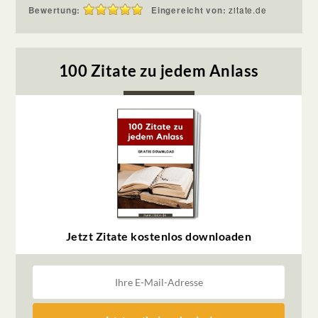
Bewertung:
Eingereicht von:
zitate.de